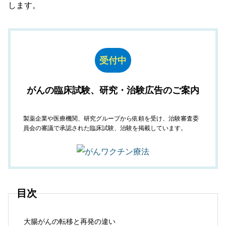
します。
受付中
がんの臨床試験、研究・治験広告のご案内
製薬企業や医療機関、研究グループから依頼を受け、治験審査委
員会の審議で承認された臨床試験、治験を掲載しています。
目次
大腸がんの転移と再発の違い