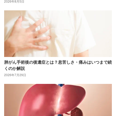
2026年8月5日
肺がん手術後の後遺症とは？息苦しさ・痛みはいつまで続
くのか解説
2026年7月29日