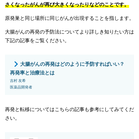
さくなったがんが再び大きくなったりなどのことです。
原発巣と同じ場所に同じがんが出現することを指します。
大腸がんの再発の予防法についてより詳しき知りたい方は
下記の記事をご覧ください。
大腸がんの再発はどのように予防すればいい？
再発率と治療法とは
吉村 友希
医薬品開発者
再発と転移についてはこちらの記事も参考にしてみてくだ
さい。