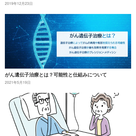
2019年12月23日
がん遺伝子治療とは？可能性と仕組みについて
2021年5月19日