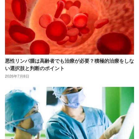
悪性リンパ腫は高齢者でも治療が必要？積極的治療をしな
い選択肢と判断のポイント
2026年7月8日