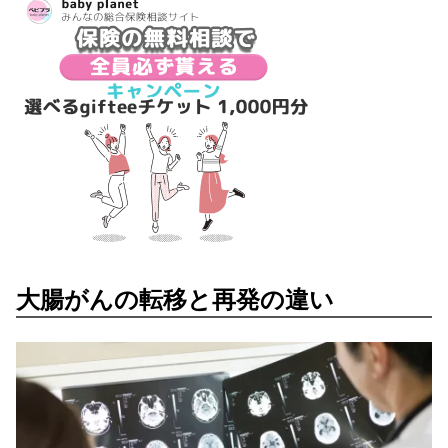
大腸がんの転移と再発の違い