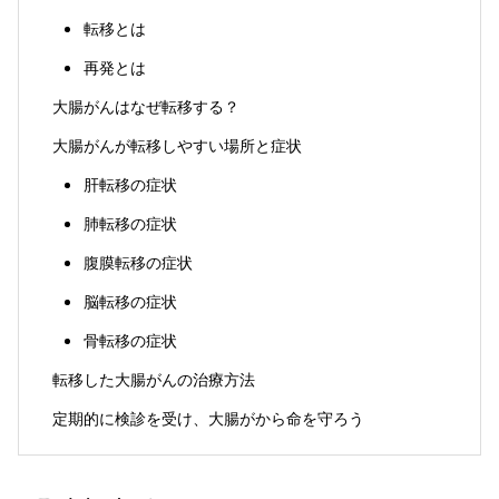
転移とは
再発とは
大腸がんはなぜ転移する？
大腸がんが転移しやすい場所と症状
肝転移の症状
肺転移の症状
腹膜転移の症状
脳転移の症状
骨転移の症状
転移した大腸がんの治療方法
定期的に検診を受け、大腸がから命を守ろう