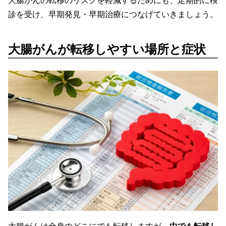
診を受け、早期発見・早期治療につなげていきましょう。
大腸がんが転移しやすい場所と症状
大腸がんは全身のどこにでも転移しますが、
中でも転移し