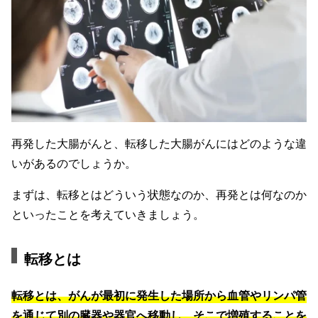
再発した大腸がんと、転移した大腸がんにはどのような違
いがあるのでしょうか。
まずは、転移とはどういう状態なのか、再発とは何なのか
といったことを考えていきましょう。
転移とは
転移とは、がんが最初に発生した場所から血管やリンパ管
を通じて別の臓器や器官へ移動し、そこで増殖することを