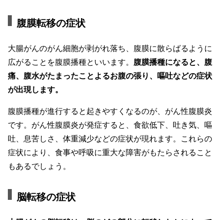
腹膜転移の症状
大腸がんのがん細胞が剥がれ落ち、腹膜に散らばるように
広がることを腹膜播種といいます。
腹膜播種になると、腹
痛、腹水がたまったことよるお腹の張り、嘔吐などの症状
が出現します。
腹膜播種が進行すると起きやすくなるのが、がん性腹膜炎
です。がん性腹膜炎が発症すると、食欲低下、吐き気、嘔
吐、息苦しさ、体重減少などの症状が現れます。これらの
症状により、食事や呼吸に重大な障害がもたらされること
もあるでしょう。
脳転移の症状