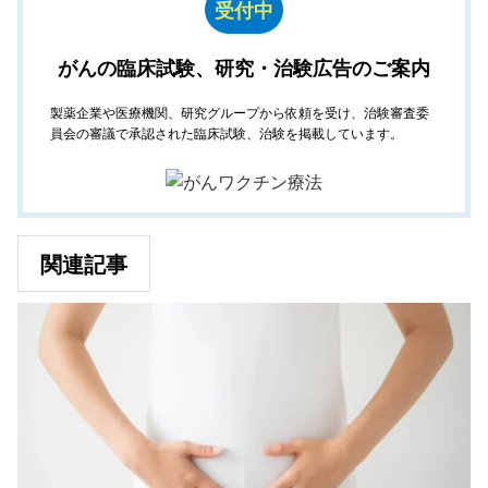
受付中
がんの臨床試験、研究・治験広告のご案内
製薬企業や医療機関、研究グループから依頼を受け、治験審査委
員会の審議で承認された臨床試験、治験を掲載しています。
関連記事