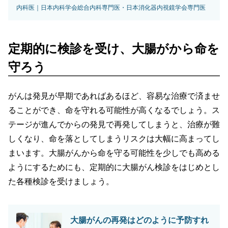
内科医｜日本内科学会総合内科専門医・日本消化器内視鏡学会専門医
定期的に検診を受け、大腸がから命を
守ろう
がんは発見が早期であればあるほど、容易な治療で済ませ
ることができ、命を守れる可能性が高くなるでしょう。ス
テージが進んでからの発見で再発してしまうと、治療が難
しくなり、命を落としてしまうリスクは大幅に高まってし
まいます。大腸がんから命を守る可能性を少しでも高める
ようにするためにも、定期的に大腸がん検診をはじめとし
た各種検診を受けましょう。
大腸がんの再発はどのように予防すれ