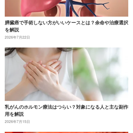
膵臓癌で手術しない方がいいケースとは？余命や治療選択
を解説
2026年7月22日
乳がんのホルモン療法はつらい？対象になる人と主な副作
用を解説
2026年7月15日