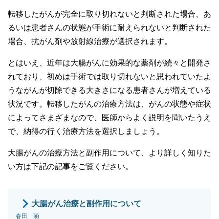
転移したがんが完全に取り切れないと判断された場合、あ
るいは患者さんの状態が手術に耐えられないと判断された
場合、抗がん剤や放射線治療が選択されます。
とはいえ、近年は大腸がんに効果的な薬剤が続々と開発さ
れており、初めは手術では取り切れないと思われていたよ
うながんが切除できる大きさになる患者さんが増えている
状況です。転移したがんの治療方法は、がんの状態や症状
によってさまざまなので、医師からよく説明を聞いたうえ
で、納得の行く治療方法を選択しましょう。
大腸がんの治療方法と副作用について、より詳しく知りた
い方は下記の記事をご覧ください。
大腸がん治療と副作用について
春田 萌