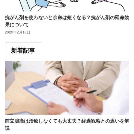
抗がん剤を使わないと余命は短くなる？抗がん剤の延命効
果について
2020年2月10日
新着記事
前立腺癌は治療しなくても大丈夫？経過観察との違いを解
説