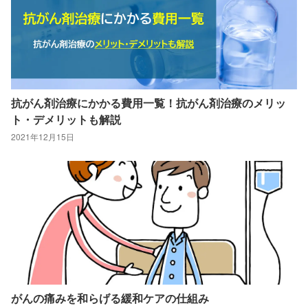
抗がん剤治療にかかる費用一覧！抗がん剤治療のメリッ
ト・デメリットも解説
2021年12月15日
がんの痛みを和らげる緩和ケアの仕組み