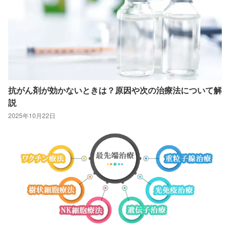
抗がん剤が効かないときは？原因や次の治療法について解
説
2025年10月22日