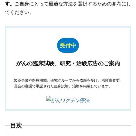
す。
ご自身にとって最適な方法を選択するための参考にし
てください。
受付中
がんの臨床試験、研究・治験広告のご案内
製薬企業や医療機関、研究グループから依頼を受け、治験審査委
員会の審議で承認された臨床試験、治験を掲載しています。
目次