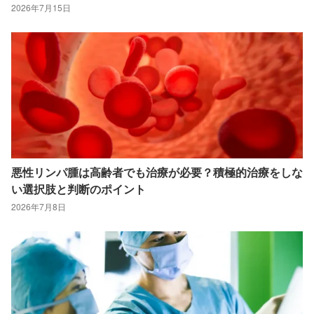
2026年7月15日
悪性リンパ腫は高齢者でも治療が必要？積極的治療をしな
い選択肢と判断のポイント
2026年7月8日