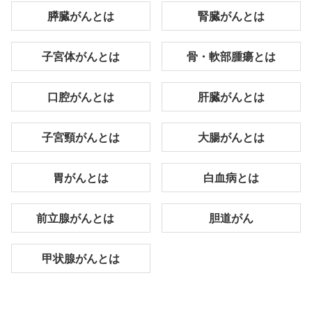
膵臓がんとは
腎臓がんとは
子宮体がんとは
骨・軟部腫瘍とは
口腔がんとは
肝臓がんとは
子宮頸がんとは
大腸がんとは
胃がんとは
白血病とは
前立腺がんとは
胆道がん
甲状腺がんとは