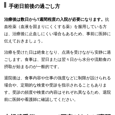
手術日前後の過ごし方
治療後は数日から1週間程度の入院が必要になります。
抗
血栓薬（血液を固まりにくくする薬）を服用している方
は、治療後に止血しにくい場合もあるため、事前に医師に
伝えておきましょう。
治療を受けた日は絶食となり、点滴を受けながら安静に過
ごします。食事は、翌日または翌々日から水分や流動食の
摂取が始まるのが一般的です。
退院後は、食事内容や仕事の強度などに制限が設けられる
場合や、定期的な検査や受診を指示されることもありま
す。受診の頻度や検査の内容はそれぞれ異なるため、退院
前に医師や看護師に確認してください。