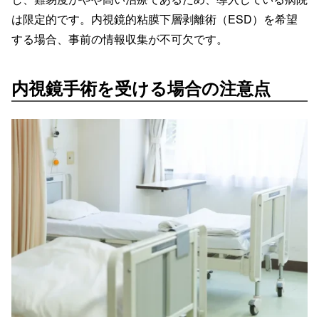
は限定的です。内視鏡的粘膜下層剥離術（ESD）を希望
する場合、事前の情報収集が不可欠です。
内視鏡手術を受ける場合の注意点