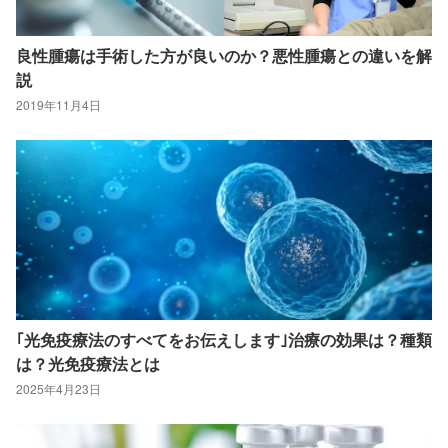
良性腫瘍は手術した方が良いのか？悪性腫瘍との違いを解
説
2019年11月4日
｢光免疫療法のすべてをお伝えします｣治療の効果は？種類
は？光免疫療法とは
2025年4月23日