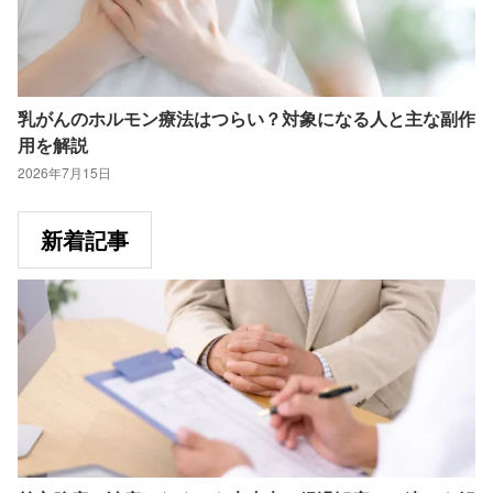
乳がんのホルモン療法はつらい？対象になる人と主な副作
用を解説
2026年7月15日
新着記事