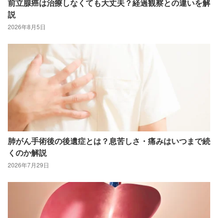
前立腺癌は治療しなくても大丈夫？経過観察との違いを解
説
2026年8月5日
肺がん手術後の後遺症とは？息苦しさ・痛みはいつまで続
くのか解説
2026年7月29日