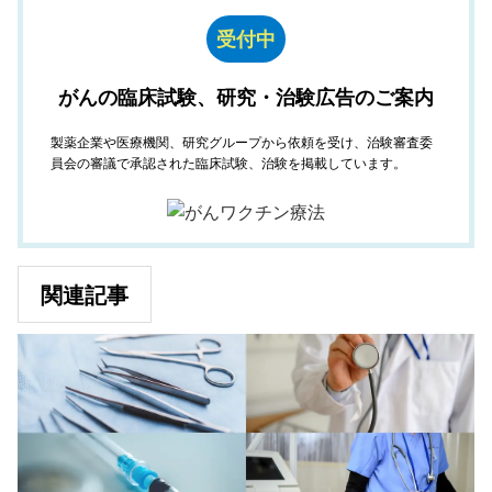
受付中
がんの臨床試験、研究・治験広告のご案内
製薬企業や医療機関、研究グループから依頼を受け、治験審査委
員会の審議で承認された臨床試験、治験を掲載しています。
関連記事