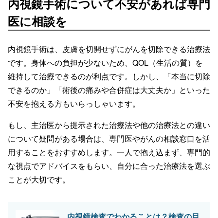
内視鏡手術について不安があれば専門
医に相談を
内視鏡手術は、皮膚を切開せずにがんを切除できる治療法
です。身体への負担が少ないため、QOL（生活の質）を
維持して治療できるのが利点です。しかし、「本当に切除
できるのか」「術後の痛みや合併症は大丈夫か」といった
不安を抱える方もいらっしゃいます。
もし、主治医から提示された治療法や他の治療法との違い
について疑問がある場合は、専門医やがんの相談窓口を活
用することをおすすめします。一人で抱え込まず、専門的
な視点でアドバイスをもらい、自分に合った治療法を選ぶ
ことが大切です。
内視鏡検査でわかることは？検査の目