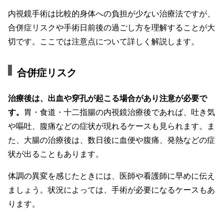
内視鏡手術は比較的身体への負担が少ない治療法ですが、
合併症リスクや手術日前後の過ごし方を理解することが大
切です。ここでは注意点について詳しく解説します。
合併症リスク
治療後は、出血や穿孔が起こる場合があり注意が必要で
す。
胃・食道・十二指腸の内視鏡治療後であれば、吐き気
や嘔吐、腹痛などの症状が現れるケースも見られます。ま
た、大腸の治療後は、数日後に血便や腹痛、発熱などの症
状が出ることもあります。
体調の異変を感じたときには、医師や看護師に早めに伝え
ましょう。状況によっては、手術が必要になるケースもあ
ります。