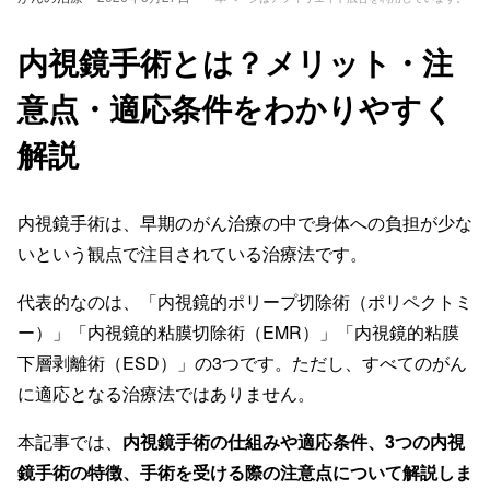
内視鏡手術とは？メリット・注
意点・適応条件をわかりやすく
解説
内視鏡手術は、早期のがん治療の中で身体への負担が少な
いという観点で注目されている治療法です。
代表的なのは、「内視鏡的ポリープ切除術（ポリペクトミ
ー）」「内視鏡的粘膜切除術（EMR）」「内視鏡的粘膜
下層剥離術（ESD）」の3つです。ただし、すべてのがん
に適応となる治療法ではありません。
本記事では、
内視鏡手術の仕組みや適応条件、3つの内視
鏡手術の特徴、手術を受ける際の注意点について解説しま