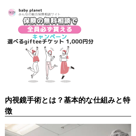
内視鏡手術とは？基本的な仕組みと特
徴