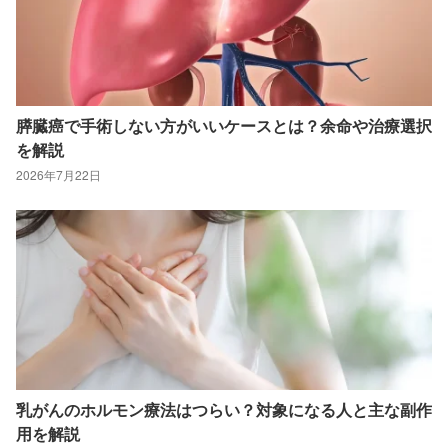
膵臓癌で手術しない方がいいケースとは？余命や治療選択
を解説
2026年7月22日
乳がんのホルモン療法はつらい？対象になる人と主な副作
用を解説