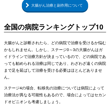
大腸がん治療と副作用について
全国の病院ランキングトップ10
大腸がんと診断されたら、どの病院で治療を受けるか悩む
かもしれません。しかし、ステージ0～3の大腸がんはガ
イドラインで治療方針が決まっているので、どの病院であ
っても勧められる治療は同じであり、わざわざ遠くの病院
まで足を延ばして治療を受ける必要はほとんどありませ
ん。
ステージ4の場合、転移先の治療については病院によって
治療法が異なる可能性もあるので、場合によってはセカン
ドオピニオンも考慮しましょう。