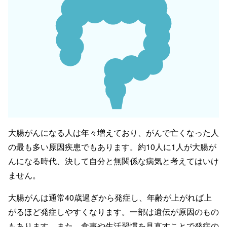
大腸がんになる人は年々増えており、がんで亡くなった人
の最も多い原因疾患でもあります。約10人に1人が大腸が
んになる時代、決して自分と無関係な病気と考えてはいけ
ません。
大腸がんは通常40歳過ぎから発症し、年齢が上がれば上
がるほど発症しやすくなります。一部は遺伝が原因のもの
もあります。また、食事や生活習慣を見直すことで発症の