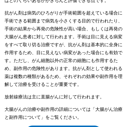
はどのくらいあるかがきちんと評価できる点です。
抗がん剤は病気のひろがりが手術範囲を超えている場合に
手術できる範囲まで病気を小さくする目的で行われたり、
手術の結果から再発の危険性が高い場合、もしくは再発の
大腸がん患者に対して行われます。手術は目に見える病変
をすべて取り切る治療ですが、抗がん剤は基本的に全身に
作用するため、目に見えない病変があった場合にも有効で
す。ただし、がん細胞以外の正常の細胞にも作用するた
め、副作用の危険性があります。抗がん剤として使われる
薬は複数の種類があるため、それぞれの効果や副作用を理
解して治療を受けることが重要です。
放射線療法は主に直腸がんに対して行われます。
大腸がんの治療や副作用の詳細については「大腸がん治療
と副作用について」をご覧ください。