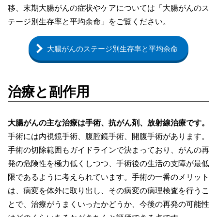
移、末期大腸がんの症状やケアについては「大腸がんのス
テージ別生存率と平均余命」をご覧ください。
大腸がんのステージ別生存率と平均余命
治療と副作用
大腸がんの主な治療は手術、抗がん剤、放射線治療です。
手術には内視鏡手術、腹腔鏡手術、開腹手術があります。
手術の切除範囲もガイドラインで決まっており、がんの再
発の危険性を極力低くしつつ、手術後の生活の支障が最低
限であるように考えられています。手術の一番のメリット
は、病変を体外に取り出し、その病変の病理検査を行うこ
とで、治療がうまくいったかどうか、今後の再発の可能性