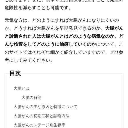
危険性を減らすことも可能です。
元気な方は、どのようにすれば大腸がんになりにくいの
か、どうすれば大腸がんを早期発見できるのか、
大腸がん
と診断された人は大腸がんとはどのような病気なのか、ど
んな検査をしてどのように治療していくのか
について、こ
のサイトではそれぞれ細かく紹介していますので、ぜひ参
考にしてみてください。
目次
大腸とは
大腸の解剖
大腸がんの主な原因と特徴について
大腸がんの初期症状と診断方法
大腸がんのステージ別生存率