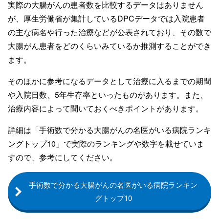
実際の大腸がんの患者数を比較するデータはありません
が、厚生労働省が集計しているDPCデータでは入院患者
の主な病名や行った治療などが公表されており、その数で
大腸がん患者をどのくらいみているか推測することができ
ます。
そのほかに参考になるデータとして治療に入るまでの期間
や入院日数、5年生存率といったものがあります。また、
治療内容によって聞いておくべきポイントがあります。
詳細は「手術数で分かる大腸がんの名医がいる病院ランキ
ングトップ10」で実際のランキングや数字を載せていま
すので、参考にしてください。
手術数で分かる大腸がんの名医がいる病院ランキン
グトップ10