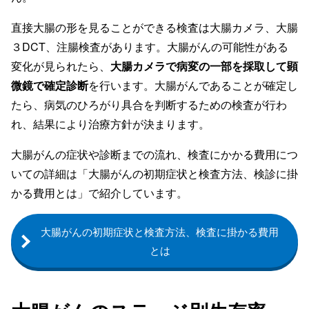
直接大腸の形を見ることができる検査は大腸カメラ、大腸
３DCT、注腸検査があります。大腸がんの可能性がある
変化が見られたら、
大腸カメラで病変の一部を採取して顕
微鏡で確定診断
を行います。大腸がんであることが確定し
たら、病気のひろがり具合を判断するための検査が行わ
れ、結果により治療方針が決まります。
大腸がんの症状や診断までの流れ、検査にかかる費用につ
いての詳細は「大腸がんの初期症状と検査方法、検診に掛
かる費用とは」で紹介しています。
大腸がんの初期症状と検査方法、検査に掛かる費用
とは