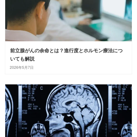
前立腺がんの余命とは？進行度とホルモン療法につ
いても解説
2026年5月7日