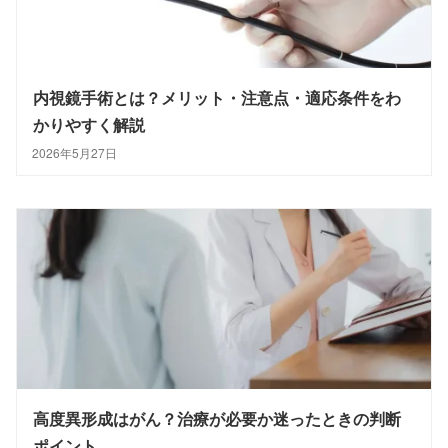
内視鏡手術とは？メリット・注意点・適応条件をわ
かりやすく解説
2026年5月27日
高度異形成はがん？治療が必要か迷ったときの判断
ポイント