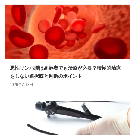
悪性リンパ腫は高齢者でも治療が必要？積極的治療
をしない選択肢と判断のポイント
2026年7月8日