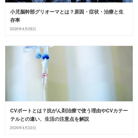
小児脳幹部グリオーマとは？原因・症状・治療と生
存率
2026年4月28日
CVポートとは？抗がん剤治療で使う理由やCVカテー
テルとの違い、生活の注意点を解説
2026年4月22日