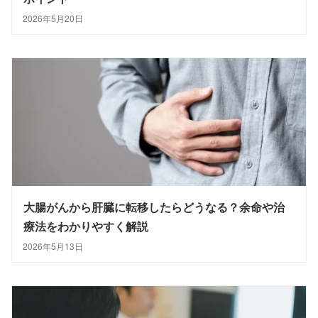
2026年5月20日
大腸がんから肝臓に転移したらどうなる？余命や治
療法をわかりやすく解説
2026年5月13日