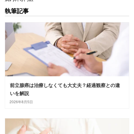
執筆記事
前立腺癌は治療しなくても大丈夫？経過観察との違
いを解説
2026年8月5日