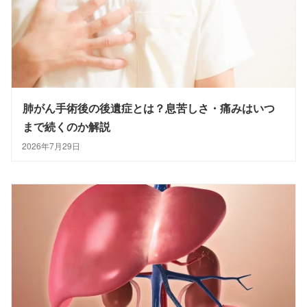
肺がん手術後の後遺症とは？息苦しさ・痛みはいつ
まで続くのか解説
2026年7月29日