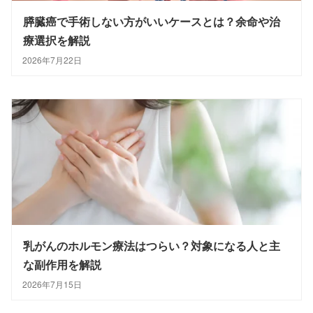
膵臓癌で手術しない方がいいケースとは？余命や治
療選択を解説
2026年7月22日
乳がんのホルモン療法はつらい？対象になる人と主
な副作用を解説
2026年7月15日