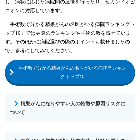
し、病状に応じた病院間の連携を行ったり、セカンドオピ
ニオンに対応しています。
「手術数で分かる精巣がんの名医がいる病院ランキングト
ップ10」では実際のランキングや手術の数を載せていま
す。そのほかに病院選びの際のポイントも載せましたの
で、参考にしてみてください。
手術数で分かる精巣がんの名医がいる病院ランキン
グトップ10
精巣がんになりやすい人の特徴や原因リスクに
ついて