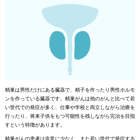
精巣は男性だけにある臓器で、精子を作ったり男性ホルモ
ンを作っている臓器です。精巣がんは他のがんと比べて若
い世代での発症が多く、仕事や学校と両立しながら治療を
行ったり、将来子供をもつ可能性を残しながら完治を目指
すという特徴があります。
精巣がんの患者は非常に少なく、また若い世代で発症する