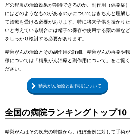
どの程度の治療効果が期待できるのか、副作用（偶発症）
にはどのようなものがあるのかについてはきちんと理解し
て治療を受ける必要があります。特に将来子供を授かりた
いと考えている場合には精子の保存や使用する薬の量など
をしっかり検討する必要があります。
精巣がんの治療とその副作用の詳細、精巣がんの再発や転
移については「精巣がん治療と副作用について」をご覧く
ださい。
精巣がん治療と副作用について
全国の病院ランキングトップ10
精巣がんはその疾患の特徴から、ほぼ全例に対して手術が