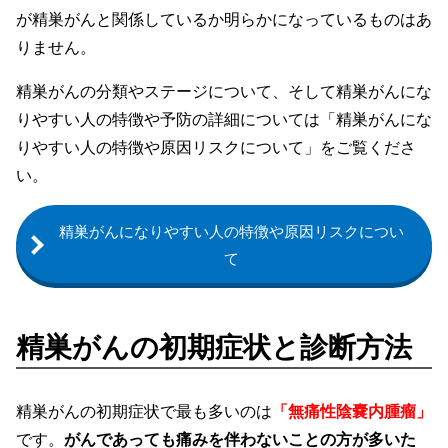
が精巣がんと関係しているか明らかになっているものはあ
りません。
精巣がんの分類やステージについて、そして精巣がんにな
りやすい人の特徴や予防の詳細については「精巣がんにな
りやすい人の特徴や原因リスクについて」をご覧くださ
い。
精巣がんになりやすい人の特徴や原因リスクについ
て
精巣がんの初期症状と診断方法
精巣がんの初期症状で最も多いのは
「無痛性陰嚢内腫瘤」
です。
がんであっても痛みを伴わないことの方が多いた