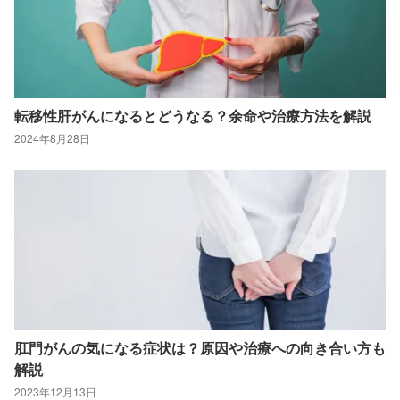
転移性肝がんになるとどうなる？余命や治療方法を解説
2024年8月28日
肛門がんの気になる症状は？原因や治療への向き合い方も
解説
2023年12月13日