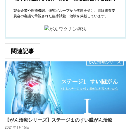
製薬企業や医療機関、研究グループから依頼を受け、治験審査委
員会の審議で承認された臨床試験、治験を掲載しています。
関連記事
【がん治療シリーズ】ステージ１のすい臓がん治療
2021年1月15日