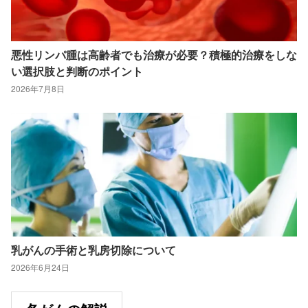
悪性リンパ腫は高齢者でも治療が必要？積極的治療をしな
い選択肢と判断のポイント
2026年7月8日
乳がんの手術と乳房切除について
2026年6月24日