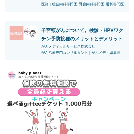
医師｜総合内科専門医･腎臓内科専門医･透析専門医
子宮頸がんについて。検診・HPVワク
チン予防接種のメリットとデメリット
がんメディカルサービス株式会社
がん治療専門コンサルタント｜がんメディ編集部