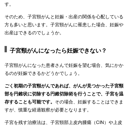
す。
そのため、子宮頸がんと妊娠・出産の関係を心配している
方も多いと思います。子宮頸がんに罹患した場合、妊娠や
出産はできるのでしょうか。
子宮頸がんになったら妊娠できない？
子宮頸がんになった患者さんで妊娠を望む場合、気にかか
るのが妊娠できるかどうかでしょう。
ごく初期の子宮頸がんであれば、がんが見つかった子宮頸
部を円錐状に切除する円錐切除術を行うことで、子宮を温
存することも可能です。
その場合、妊娠することはできま
すが、慎重な経過観察が必要となります。
子宮を残す治療法は、子宮頸部上皮内腫瘍（CIN）や上皮