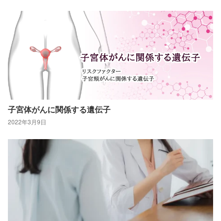
子宮体がんに関係する遺伝子
2022年3月9日