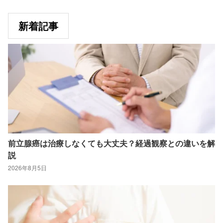
新着記事
前立腺癌は治療しなくても大丈夫？経過観察との違いを解
説
2026年8月5日