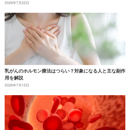
2026年7月22日
乳がんのホルモン療法はつらい？対象になる人と主な副作
用を解説
2026年7月15日