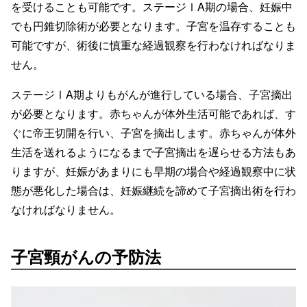
を受けることも可能です。ステージⅠA期の場合、妊娠中
でも円錐切除術が必要となります。子宮を温存することも
可能ですが、術後に慎重な経過観察を行わなければなりま
せん。
ステージⅠA期よりもがんが進行している場合、子宮摘出
が必要となります。赤ちゃんが体外生活可能であれば、す
ぐに帝王切開を行い、子宮を摘出します。赤ちゃんが体外
生活を送れるようになるまで子宮摘出を遅らせる方法もあ
りますが、妊娠があまりにも早期の場合や経過観察中に状
態が悪化した場合は、妊娠継続を諦めて子宮摘出術を行わ
なければなりません。
子宮頸がんの予防法