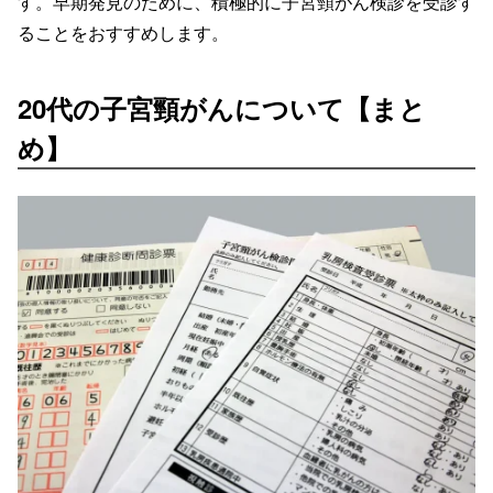
す。早期発見のために、積極的に子宮頸がん検診を受診す
ることをおすすめします。
20代の子宮頸がんについて【まと
め】