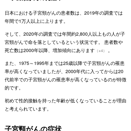
日本における子宮頸がんの患者数は、2019年の調査では
年間で1万人以上に上ります。
そして、2020年の調査では年間約2,800人以上もの人が子
宮頸がんで命を落としているという状況です。 患者数や
死亡数は2000年以降、増加傾向にあります
。
（※4）
また、1975～1995年までは25歳以降で子宮頸がんの罹患
率が高くなっていましたが、2000年代に入ってからは20
代前半での子宮頸がんの罹患率が高くなっているのが特徴
的です。
初めて性的接触を持った年齢が低くなっていることが理由
と考えられています。
子宮頸がんの症状