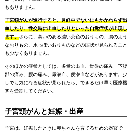
もありません。
子宮頸がんが進行すると、月経中でないにもかかわらず出
血したり、性交時に出血したりといった自覚症状が出現し
ます。
さらに、臭いのある濃い茶色のおりもの、膿のよう
なおりもの、水っぽいおりものなどの症状が見られること
も少なくありません。
そのほかの症状としては、多量の出血、骨盤の痛み、下腹
部の痛み、腰の痛み、尿潜血、便潜血などがあります。少
しでも気になる症状が見られたら、できるだけ早く医療機
関を受診してください。
子宮頸がんと妊娠・出産
子宮は、妊娠したときに赤ちゃんを育てるための器官で