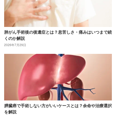
肺がん手術後の後遺症とは？息苦しさ・痛みはいつまで続
くのか解説
2026年7月29日
膵臓癌で手術しない方がいいケースとは？余命や治療選択
を解説