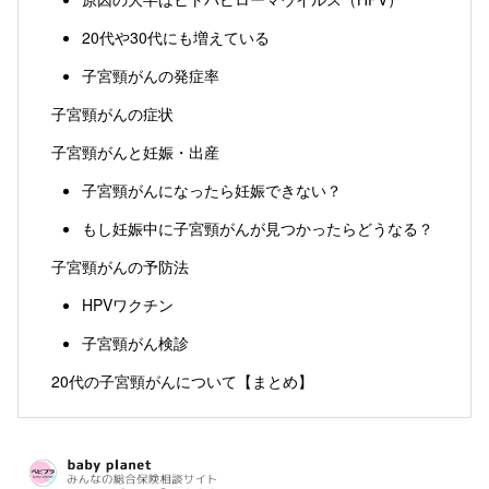
20代や30代にも増えている
子宮頸がんの発症率
子宮頸がんの症状
子宮頸がんと妊娠・出産
子宮頸がんになったら妊娠できない？
もし妊娠中に子宮頸がんが見つかったらどうなる？
子宮頸がんの予防法
HPVワクチン
子宮頸がん検診
20代の子宮頸がんについて【まとめ】