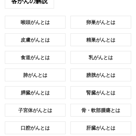
各がんの解説
喉頭がんとは
卵巣がんとは
皮膚がんとは
精巣がんとは
食道がんとは
乳がんとは
肺がんとは
膀胱がんとは
膵臓がんとは
腎臓がんとは
子宮体がんとは
骨・軟部腫瘍とは
口腔がんとは
肝臓がんとは