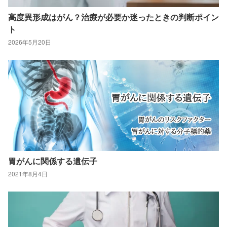
高度異形成はがん？治療が必要か迷ったときの判断ポイン
ト
2026年5月20日
胃がんに関係する遺伝子
2021年8月4日