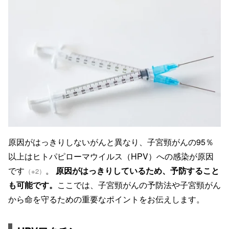
原因がはっきりしないがんと異なり、子宮頸がんの95％
以上はヒトパピローマウイルス（HPV）への感染が原因
です
。
原因がはっきりしているため、予防すること
（※2）
も可能です。
ここでは、子宮頸がんの予防法や子宮頸がん
から命を守るための重要なポイントをお伝えします。