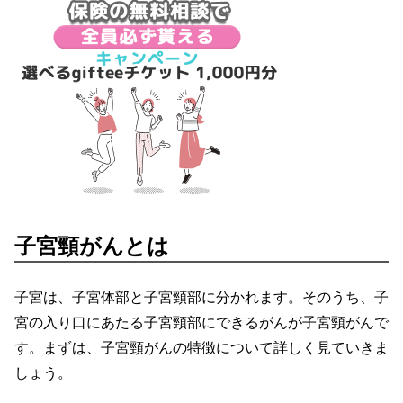
子宮頸がんとは
子宮は、子宮体部と子宮頸部に分かれます。そのうち、子
宮の入り口にあたる子宮頸部にできるがんが子宮頸がんで
す。まずは、子宮頸がんの特徴について詳しく見ていきま
しょう。