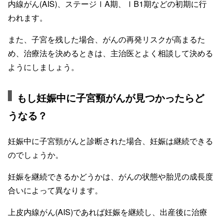
内線がん(AIS)、ステージⅠA期、ⅠB1期などの初期に行
われます。
また、子宮を残した場合、がんの再発リスクが高まるた
め、治療法を決めるときは、主治医とよく相談して決める
ようにしましょう。
もし妊娠中に子宮頸がんが見つかったらど
うなる？
妊娠中に子宮頸がんと診断された場合、妊娠は継続できる
のでしょうか。
妊娠を継続できるかどうかは、がんの状態や胎児の成長度
合いによって異なります。
上皮内線がん(AIS)であれば妊娠を継続し、出産後に治療