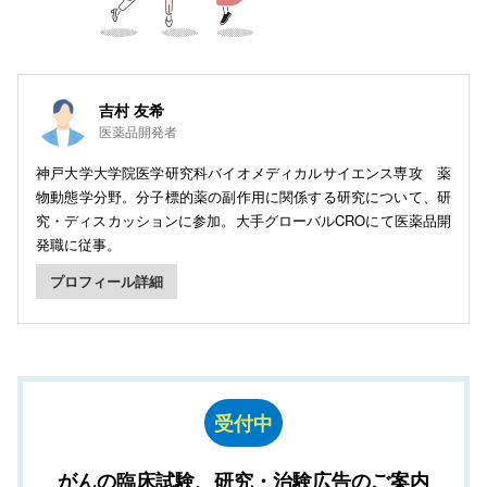
吉村 友希
医薬品開発者
神戸大学大学院医学研究科バイオメディカルサイエンス専攻 薬
物動態学分野。分子標的薬の副作用に関係する研究について、研
究・ディスカッションに参加。大手グローバルCROにて医薬品開
発職に従事。
プロフィール詳細
受付中
がんの臨床試験、研究・治験広告のご案内