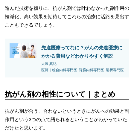
進んだ技術を頼りに、抗がん剤では叶わなかった副作用の
軽減化、高い効果を期待してこれらの治療に活路を見出す
こともできるでしょう。
先進医療ってなに？がんの先進医療に
かかる費用などわかりやすく解説
大塚 真紀
医師｜総合内科専門医･腎臓内科専門医･透析専門医
抗がん剤の相性について｜まとめ
抗がん剤が合う、合わないというときにがんへの効果と副
作用という2つの点で語られるということがわかっていた
だけたと思います。