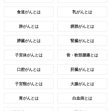
食道がんとは
乳がんとは
肺がんとは
膀胱がんとは
膵臓がんとは
腎臓がんとは
子宮体がんとは
骨・軟部腫瘍とは
口腔がんとは
肝臓がんとは
子宮頸がんとは
大腸がんとは
胃がんとは
白血病とは