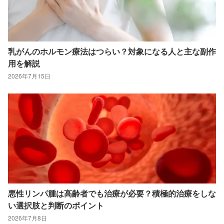
乳がんのホルモン療法はつらい？対象になる人と主な副作
用を解説
2026年7月15日
悪性リンパ腫は高齢者でも治療が必要？積極的治療をしな
い選択肢と判断のポイント
2026年7月8日