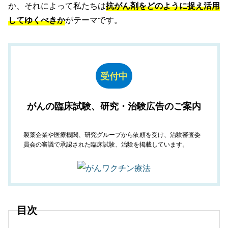
か、それによって私たちは
抗がん剤をどのように捉え活用
してゆくべきか
がテーマです。
受付中
がんの臨床試験、研究・治験広告のご案内
製薬企業や医療機関、研究グループから依頼を受け、治験審査委
員会の審議で承認された臨床試験、治験を掲載しています。
目次