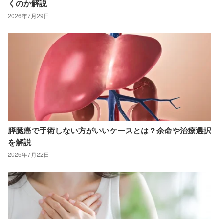
くのか解説
2026年7月29日
膵臓癌で手術しない方がいいケースとは？余命や治療選択
を解説
2026年7月22日