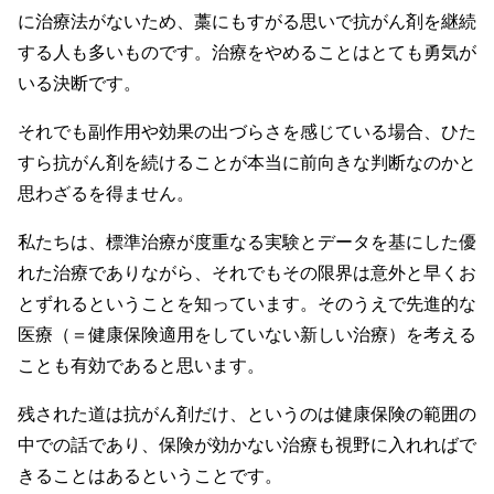
に治療法がないため、藁にもすがる思いで抗がん剤を継続
する人も多いものです。治療をやめることはとても勇気が
いる決断です。
それでも副作用や効果の出づらさを感じている場合、ひた
すら抗がん剤を続けることが本当に前向きな判断なのかと
思わざるを得ません。
私たちは、標準治療が度重なる実験とデータを基にした優
れた治療でありながら、それでもその限界は意外と早くお
とずれるということを知っています。そのうえで先進的な
医療（＝健康保険適用をしていない新しい治療）を考える
ことも有効であると思います。
残された道は抗がん剤だけ、というのは健康保険の範囲の
中での話であり、保険が効かない治療も視野に入れればで
きることはあるということです。