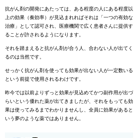
抗がん剤の開発にあたっては、ある程度の人にある程度以
上の効果（奏効率）が見込まれればそれは「一つの有効な
治療」として認可され、医療機関で広く患者さんに提供す
ることが許されるようになります。
それを踏まえると抗がん剤が合う人、合わない人が出てく
るのは当然です。
せっかく抗がん剤を使っても効果が出ない人が一定数いる
という前提で使用されるわけです。
昨今では以前よりずっと効果が見込めてかつ副作用が出づ
らいという優れた薬が出てきましたが、それをもっても効
果は使ってみるまでわかりませんし、全員に効果があると
いう夢のような薬ではありません。