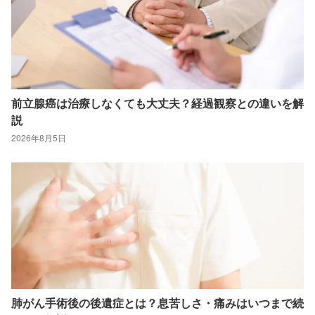
前立腺癌は治療しなくても大丈夫？経過観察との違いを解
説
2026年8月5日
肺がん手術後の後遺症とは？息苦しさ・痛みはいつまで続