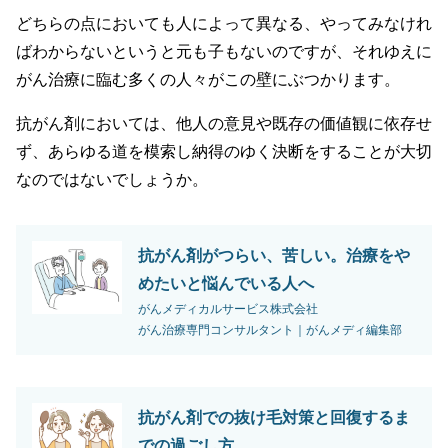
どちらの点においても人によって異なる、やってみなけれ
ばわからないというと元も子もないのですが、それゆえに
がん治療に臨む多くの人々がこの壁にぶつかります。
抗がん剤においては、他人の意見や既存の価値観に依存せ
ず、あらゆる道を模索し納得のゆく決断をすることが大切
なのではないでしょうか。
抗がん剤がつらい、苦しい。治療をや
めたいと悩んでいる人へ
がんメディカルサービス株式会社
がん治療専門コンサルタント｜がんメディ編集部
抗がん剤での抜け毛対策と回復するま
での過ごし方