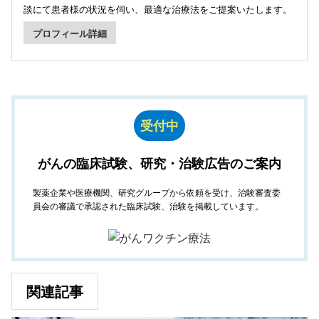
談にて患者様の状況を伺い、最適な治療法をご提案いたします。
プロフィール詳細
受付中
がんの臨床試験、研究・治験広告のご案内
製薬企業や医療機関、研究グループから依頼を受け、治験審査委
員会の審議で承認された臨床試験、治験を掲載しています。
関連記事