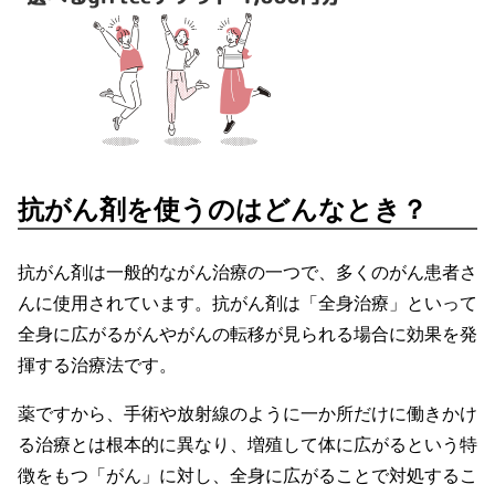
抗がん剤を使うのはどんなとき？
抗がん剤は一般的ながん治療の一つで、多くのがん患者さ
んに使用されています。抗がん剤は「全身治療」といって
全身に広がるがんやがんの転移が見られる場合に効果を発
揮する治療法です。
薬ですから、手術や放射線のように一か所だけに働きかけ
る治療とは根本的に異なり、増殖して体に広がるという特
徴をもつ「がん」に対し、全身に広がることで対処するこ