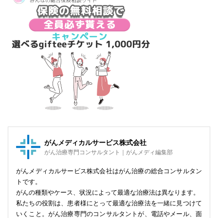
がんメディカルサービス株式会社
がん治療専門コンサルタント｜がんメディ編集部
がんメディカルサービス株式会社はがん治療の総合コンサルタン
トです。
がんの種類やケース、状況によって最適な治療法は異なります。
私たちの役割は、患者様にとって最適な治療法を一緒に見つけて
いくこと。がん治療専門のコンサルタントが、電話やメール、面