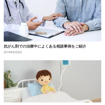
抗がん剤での治療中によくある相談事例をご紹介
2019年8月9日