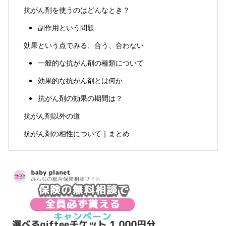
抗がん剤を使うのはどんなとき？
副作用という問題
効果という点でみる、合う、合わない
一般的な抗がん剤の種類について
効果的な抗がん剤とは何か
抗がん剤の効果の期間は？
抗がん剤以外の道
抗がん剤の相性について｜まとめ