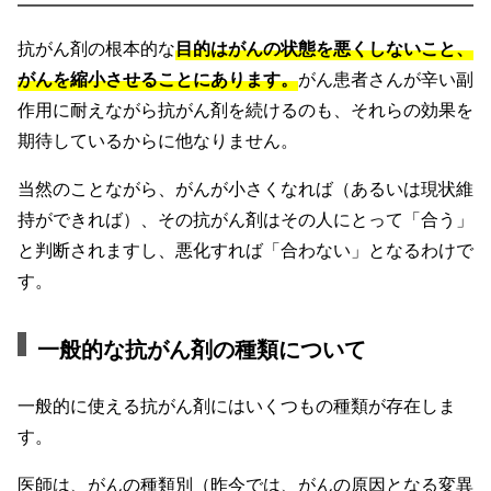
抗がん剤の根本的な
目的はがんの状態を悪くしないこと、
がんを縮小させることにあります。
がん患者さんが辛い副
作用に耐えながら抗がん剤を続けるのも、それらの効果を
期待しているからに他なりません。
当然のことながら、がんが小さくなれば（あるいは現状維
持ができれば）、その抗がん剤はその人にとって「合う」
と判断されますし、悪化すれば「合わない」となるわけで
す。
一般的な抗がん剤の種類について
一般的に使える抗がん剤にはいくつもの種類が存在しま
す。
医師は、がんの種類別（昨今では、がんの原因となる変異