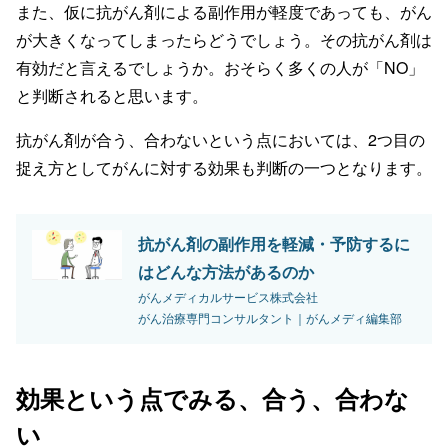
また、仮に抗がん剤による副作用が軽度であっても、がん
が大きくなってしまったらどうでしょう。その抗がん剤は
有効だと言えるでしょうか。おそらく多くの人が「NO」
と判断されると思います。
抗がん剤が合う、合わないという点においては、2つ目の
捉え方としてがんに対する効果も判断の一つとなります。
抗がん剤の副作用を軽減・予防するに
はどんな方法があるのか
がんメディカルサービス株式会社
がん治療専門コンサルタント｜がんメディ編集部
効果という点でみる、合う、合わな
い