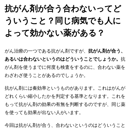
抗がん剤が合う合わないってど
ういうこと？同じ病気でも人に
よって効かない薬がある？
がん治療の一つである抗がん剤ですが、
抗がん剤が合う、
あるいは合わないというのはどういうことでしょうか。
抗
がん剤を使うまでに何度も検査をするのに、合わない薬を
わざわざ使うことがあるのでしょうか。
抗がん剤には奏効率というものがあります。これはがんが
どれくらい縮小したかを判定する基準となります。これを
もって抗がん剤の効果の有無を判断するのですが、同じ薬
を使っても効果が出ない人がいます。
今回は抗がん剤が合う、合わないというのはどういうこと