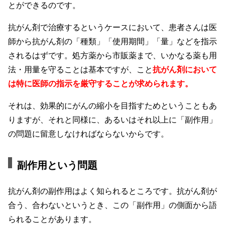
とができるのです。
抗がん剤で治療するというケースにおいて、患者さんは医
師から抗がん剤の「種類」「使用期間」「量」などを指示
されるはずです。処方薬から市販薬まで、いかなる薬も用
法・用量を守ることは基本ですが、こと
抗がん剤において
は特に医師の指示を厳守することが求められます。
それは、効果的にがんの縮小を目指すためということもあ
りますが、それと同様に、あるいはそれ以上に「副作用」
の問題に留意しなければならないからです。
副作用という問題
抗がん剤の副作用はよく知られるところです。抗がん剤が
合う、合わないというとき、この「副作用」の側面から語
られることがあります。