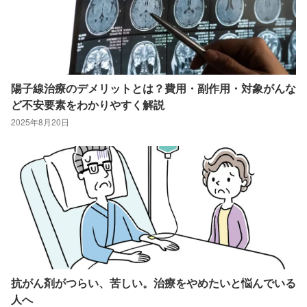
陽子線治療のデメリットとは？費用・副作用・対象がんな
ど不安要素をわかりやすく解説
2025年8月20日
抗がん剤がつらい、苦しい。治療をやめたいと悩んでいる
人へ