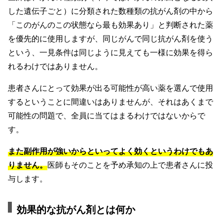
した遺伝子ごと）に分類された数種類の抗がん剤の中から
「このがんのこの状態なら最も効果あり」と判断された薬
を優先的に使用しますが、同じがんで同じ抗がん剤を使う
という、一見条件は同じように見えても一様に効果を得ら
れるわけではありません。
患者さんにとって効果が出る可能性が高い薬を選んで使用
するということに間違いはありませんが、それはあくまで
可能性の問題で、全員に当てはまるわけではないからで
す。
また副作用が強いからといってよく効くというわけでもあ
りません。
医師もそのことを予め承知の上で患者さんに投
与します。
効果的な抗がん剤とは何か