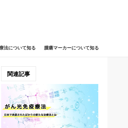
療法について知る
腫瘍マーカーについて知る
関連記事