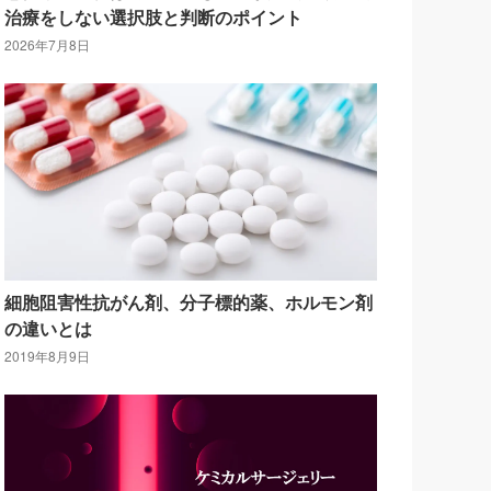
治療をしない選択肢と判断のポイント
2026年7月8日
細胞阻害性抗がん剤、分子標的薬、ホルモン剤
の違いとは
2019年8月9日