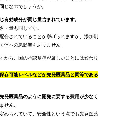
同じなのでしょうか。
じ有効成分が同じ量含まれています。
さ・量も同じです。
配合されていることが挙げられますが、添加剤
く体への悪影響もありません。
すから、国の承認基準が厳しいことには変わり
保存可能レベルなどが先発医薬品と同等である
先発医薬品のように開発に要する費用が少なく
ません。
定められていて、安全性という点でも先発医薬