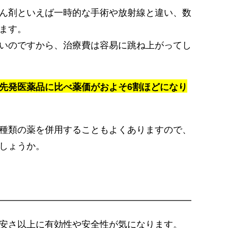
ん剤といえば一時的な手術や放射線と違い、数
ます。
いのですから、治療費は容易に跳ね上がってし
先発医薬品に比べ薬価がおよそ6割ほどになり
種類の薬を併用することもよくありますので、
しょうか。
安さ以上に有効性や安全性が気になります。