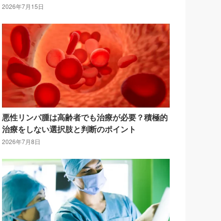
2026年7月15日
悪性リンパ腫は高齢者でも治療が必要？積極的
治療をしない選択肢と判断のポイント
2026年7月8日