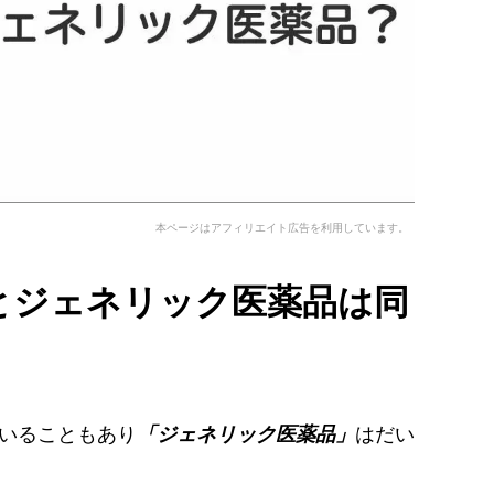
本ページはアフィリエイト広告を利用しています。
とジェネリック医薬品は同
いることもあり
はだい
「ジェネリック医薬品」