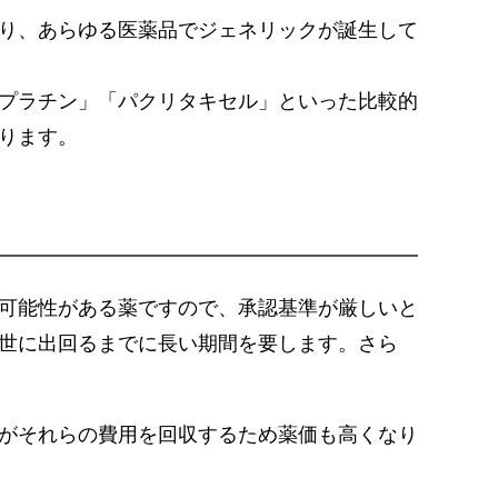
り、あらゆる医薬品でジェネリックが誕生して
プラチン」「パクリタキセル」といった比較的
ります。
可能性がある薬ですので、承認基準が厳しいと
世に出回るまでに長い期間を要します。さら
がそれらの費用を回収するため薬価も高くなり