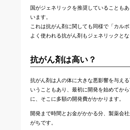
国がジェネリックを推奨していることもあ
います。
これは抗がん剤に関しても同様で「カルボ
よく使われる抗がん剤もジェネリックとな
抗がん剤は高い？
抗がん剤は人の体に大きな悪影響を与える
いうこともあり、最初に開発を始めてから
に、そこに多額の開発費がかかります。
開発まで時間とお金がかかる分、製薬会社
がちです。