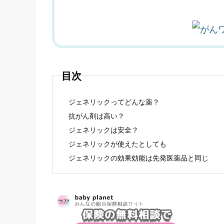
目次
ジェネリックってどんな薬？
抗がん剤は高い？
ジェネリックは安全？
ジェネリックが使えたとしても
ジェネリックの効果効能は先発医薬品と同じ