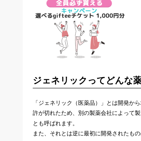
ジェネリックってどんな
「ジェネリック（医薬品）」とは開発から
許が切れたため、別の製薬会社によって製
とも呼ばれます。
また、それとは逆に最初に開発されたもの