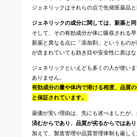
ジェネリックはそれらの点で先発医薬品と
ジェネリックの成分に関しては、新薬と同
そして、その有効成分が体に吸収される早
新薬と異なる点に「添加剤」というものが
が含まれていても効き目や安全性に差はな
ジェネリックといえども多くの人が使いま
ありません。
有効成分の量や体内で溶ける程度、品質の
と保証されています。
薬価が安い理由は、先にも述べましたが、
済むからであり、品質が劣るからではあり
加えて、製造管理や品質管理体制も厳しく