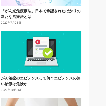
「がん光免疫療法」日本で承認されたばかりの
新たな治療法とは
2022年7月28日
がん治療のエビデンスって何？エビデンスの無
い治療は危険か
2020年10月26日