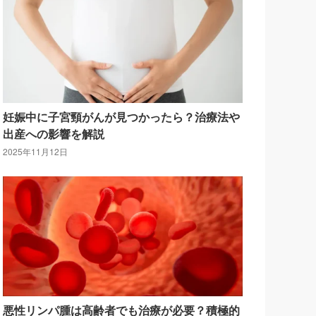
妊娠中に子宮頸がんが見つかったら？治療法や
出産への影響を解説
2025年11月12日
悪性リンパ腫は高齢者でも治療が必要？積極的