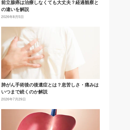
前立腺癌は治療しなくても大丈夫？経過観察と
の違いを解説
2026年8月5日
肺がん手術後の後遺症とは？息苦しさ・痛みは
いつまで続くのか解説
2026年7月29日