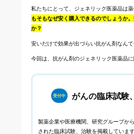
私たちにとって、ジェネリック医薬品は薬
もそもなぜ安く購入できるのでしょうか。
か？
安いだけで効果が出づらい抗がん剤なんて
今回は、抗がん剤のジェネリック医薬品に
がんの臨床試験
受付中
製薬企業や医療機関、研究グループか
された臨床試験、治験を掲載していま