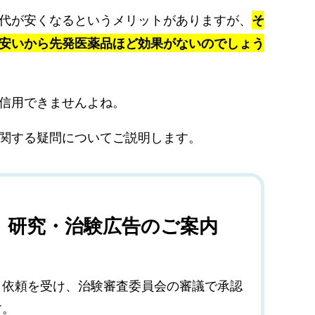
代が安くなるというメリットがありますが、
そ
安いから先発医薬品ほど効果がないのでしょう
信用できませんよね。
関する疑問についてご説明します。
、研究・治験広告のご案内
ら依頼を受け、治験審査委員会の審議で承認
す。