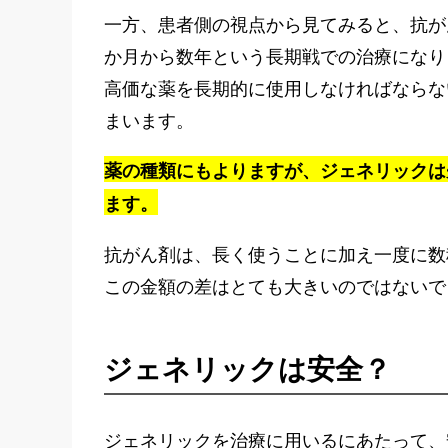
一方、患者側の視点から見てみると、抗が
か月から数年という長期戦での治療になり
高価な薬を長期的に使用しなければならな
まいます。
薬の種類にもよりますが、ジェネリックは
ます。
抗がん剤は、長く使うことに加え一度に数
この金額の差はとても大きいのではないで
ジェネリックは安全？
ジェネリックを治療に用いるにあたって、