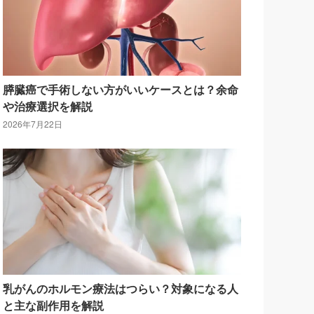
膵臓癌で手術しない方がいいケースとは？余命
や治療選択を解説
2026年7月22日
乳がんのホルモン療法はつらい？対象になる人
と主な副作用を解説