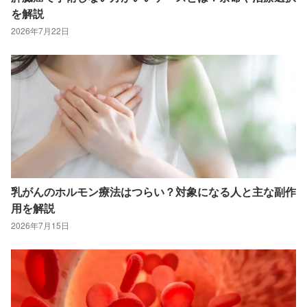
を解説
2026年7月22日
乳がんのホルモン療法はつらい？対象になる人と主な副作
用を解説
2026年7月15日