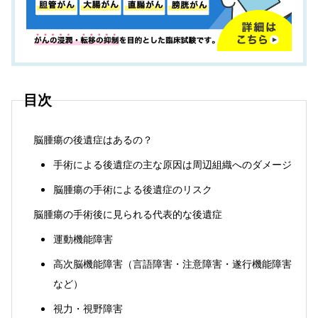
目次
脳腫瘍の後遺症はあるの？
手術による後遺症の主な原因は周辺組織へのダメージ
脳腫瘍の手術による後遺症のリスク
脳腫瘍の手術後に見られる代表的な後遺症
運動機能障害
高次脳機能障害（言語障害・注意障害・遂行機能障害
など）
視力・視野障害