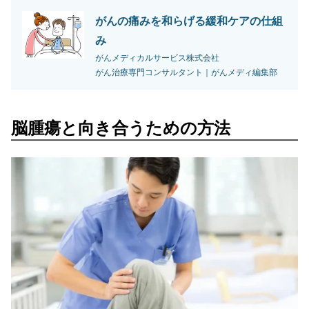
がんの痛みを和らげる緩和ケアの仕組
み
がんメディカルサービス株式会社
がん治療専門コンサルタント｜がんメディ編集部
脳腫瘍と向き合うための方法