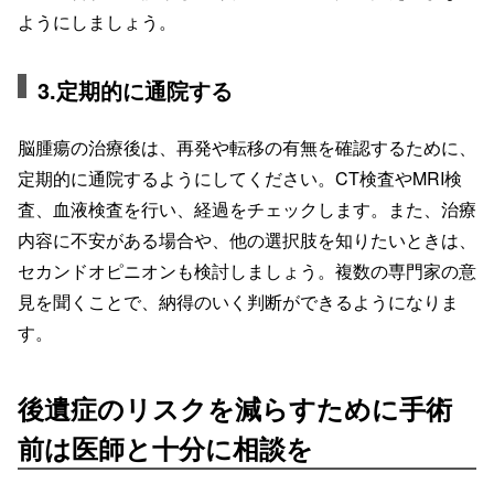
ようにしましょう。
3.定期的に通院する
脳腫瘍の治療後は、再発や転移の有無を確認するために、
定期的に通院するようにしてください。CT検査やMRI検
査、血液検査を行い、経過をチェックします。また、治療
内容に不安がある場合や、他の選択肢を知りたいときは、
セカンドオピニオンも検討しましょう。複数の専門家の意
見を聞くことで、納得のいく判断ができるようになりま
す。
後遺症のリスクを減らすために手術
前は医師と十分に相談を