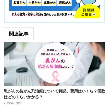
関連記事
乳がんの抗がん剤治療について解説。費用はいくら？回数
はどのくらいかかる？
2022年2月23日