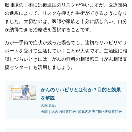
脳腫瘍の手術には後遺症のリスクが伴いますが、医療技術
の進歩によって、リスクを抑えた手術ができるようになり
ました。大切なのは、医師や家族と十分に話し合い、自分
が納得できる治療法を選択することです。
万が一手術で症状が残った場合でも、適切なリハビリやサ
ポートを受けて生活していくことが大切です。主治医に相
談しづらいときには、がんの無料の相談窓口（がん相談支
援センター）も活用しましょう。
がんのリハビリとは何か？目的と効果
を解説
大塚 真紀
医師｜総合内科専門医･腎臓内科専門医･透析専門医