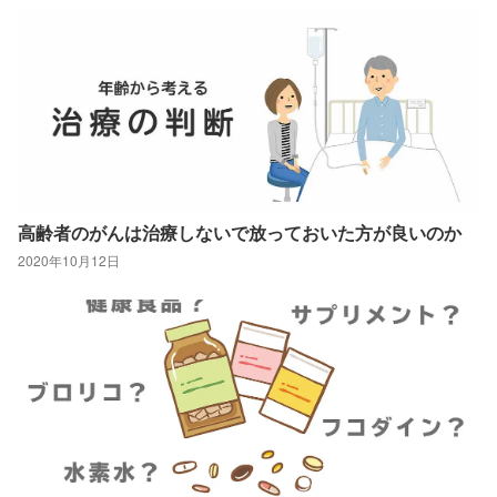
高齢者のがんは治療しないで放っておいた方が良いのか
2020年10月12日