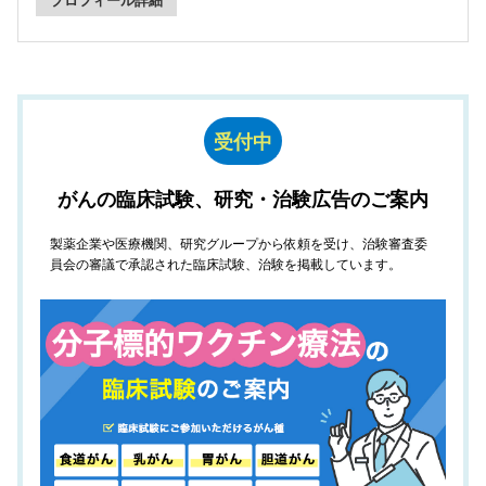
受付中
がんの臨床試験、研究・治験広告のご案内
製薬企業や医療機関、研究グループから依頼を受け、治験審査委
員会の審議で承認された臨床試験、治験を掲載しています。