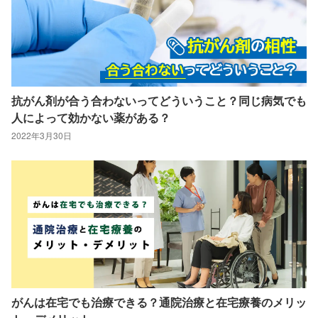
抗がん剤が合う合わないってどういうこと？同じ病気でも
人によって効かない薬がある？
2022年3月30日
がんは在宅でも治療できる？通院治療と在宅療養のメリッ