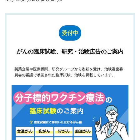
受付中
がんの臨床試験、研究・治験広告のご案内
製薬企業や医療機関、研究グループから依頼を受け、治験審査委
員会の審議で承認された臨床試験、治験を掲載しています。