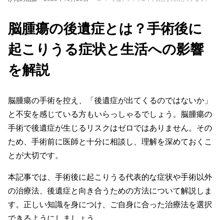
脳腫瘍の後遺症とは？手術後に
起こりうる症状と生活への影響
を解説
脳腫瘍の手術を控え、「後遺症が出てくるのではないか」
と不安を感じている方もいらっしゃるでしょう。脳腫瘍の
手術で後遺症が生じるリスクはゼロではありません。その
ため、手術前に医師と十分に相談し、理解を深めておくこ
とが大切です。
本記事では、手術後に起こりうる代表的な症状や手術以外
の治療法、後遺症と向き合うための方法について解説しま
す。正しい知識を身につけ、ご自身に合った治療法を選択
できるようにしましょう。