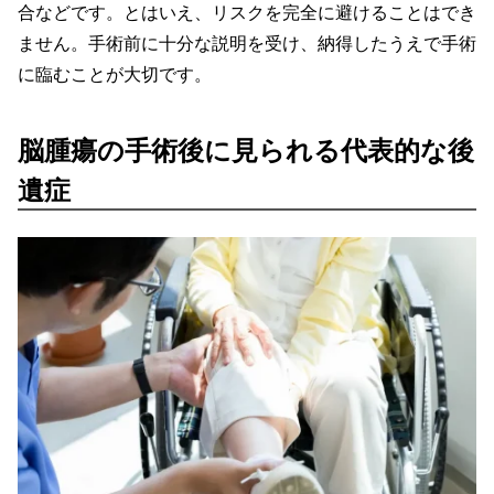
合などです。とはいえ、リスクを完全に避けることはでき
ません。手術前に十分な説明を受け、納得したうえで手術
に臨むことが大切です。
脳腫瘍の手術後に見られる代表的な後
遺症