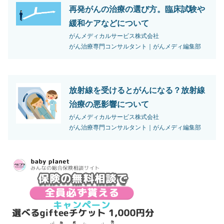
再発がんの治療の選び方。臨床試験や
緩和ケアなどについて
がんメディカルサービス株式会社
がん治療専門コンサルタント｜がんメディ編集部
放射線を受けるとがんになる？放射線
治療の悪影響について
がんメディカルサービス株式会社
がん治療専門コンサルタント｜がんメディ編集部