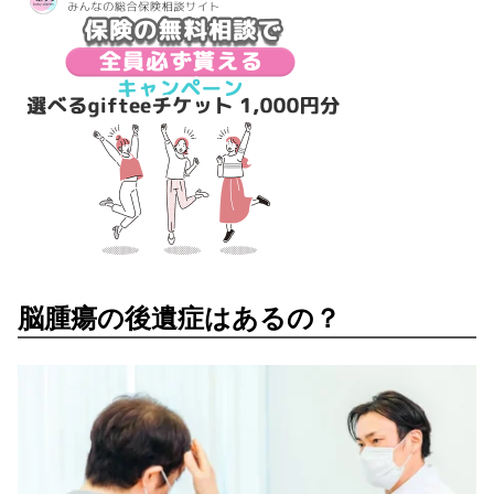
脳腫瘍の後遺症はあるの？