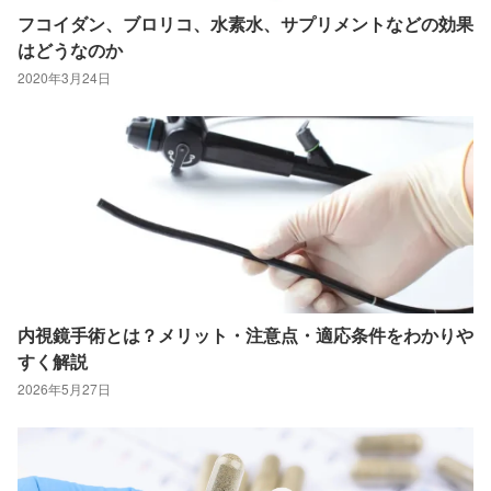
フコイダン、ブロリコ、水素水、サプリメントなどの効果
はどうなのか
2020年3月24日
内視鏡手術とは？メリット・注意点・適応条件をわかりや
すく解説
2026年5月27日