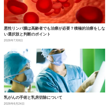
悪性リンパ腫は高齢者でも治療が必要？積極的治療をしな
い選択肢と判断のポイント
2026年7月8日
乳がんの手術と乳房切除について
2026年6月24日