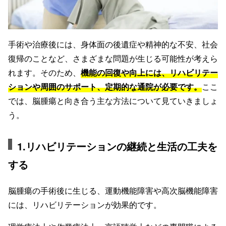
手術や治療後には、身体面の後遺症や精神的な不安、社会
復帰のことなど、さまざまな問題が生じる可能性が考えら
れます。そのため、
機能の回復や向上には、リハビリテー
ションや周囲のサポート、定期的な通院が必要です。
ここ
では、脳腫瘍と向き合う主な方法について見ていきましょ
う。
1.リハビリテーションの継続と生活の工夫を
する
脳腫瘍の手術後に生じる、運動機能障害や高次脳機能障害
には、リハビリテーションが効果的です。