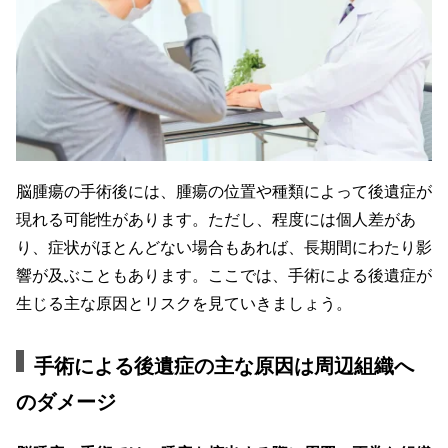
脳腫瘍の手術後には、腫瘍の位置や種類によって後遺症が
現れる可能性があります。ただし、程度には個人差があ
り、症状がほとんどない場合もあれば、長期間にわたり影
響が及ぶこともあります。ここでは、手術による後遺症が
生じる主な原因とリスクを見ていきましょう。
手術による後遺症の主な原因は周辺組織へ
のダメージ