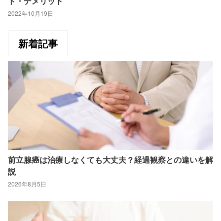
ト・デメリット
2022年10月19日
新着記事
前立腺癌は治療しなくても大丈夫？経過観察との違いを解
説
2026年8月5日