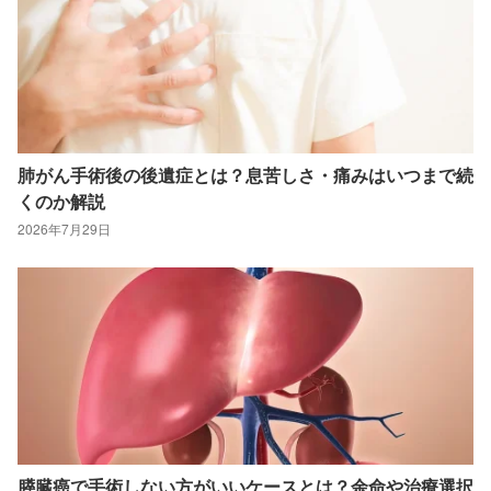
肺がん手術後の後遺症とは？息苦しさ・痛みはいつまで続
くのか解説
2026年7月29日
膵臓癌で手術しない方がいいケースとは？余命や治療選択