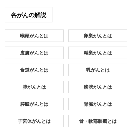
各がんの解説
喉頭がんとは
卵巣がんとは
皮膚がんとは
精巣がんとは
食道がんとは
乳がんとは
肺がんとは
膀胱がんとは
膵臓がんとは
腎臓がんとは
子宮体がんとは
骨・軟部腫瘍とは