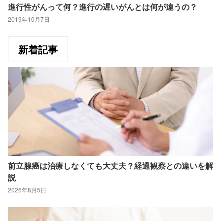
進行性がんって何？進行の遅いがんとは何が違うの？
2019年10月7日
新着記事
前立腺癌は治療しなくても大丈夫？経過観察との違いを解
説
2026年8月5日