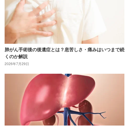
肺がん手術後の後遺症とは？息苦しさ・痛みはいつまで続
くのか解説
2026年7月29日