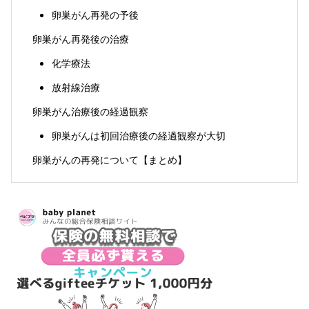
卵巣がん再発の予後
卵巣がん再発後の治療
化学療法
放射線治療
卵巣がん治療後の経過観察
卵巣がんは初回治療後の経過観察が大切
卵巣がんの再発について【まとめ】