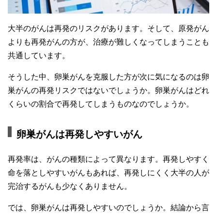
大半のがんは再発のリスクがあります。そして、原発がん
よりも再発がんの方が、治療が難しくなってしまうことも
共通しています。
そうした中、卵巣がんを克服した方が次に気になるのは卵
巣がんの再発リスクではないでしょうか。卵巣がんはどれ
くらいの割合で再発してしまうものなのでしょうか。
卵巣がんは再発しやすいがん
再発率は、がんの種類によって異なります。再発しやすく
命を落としやすいがんもあれば、再発しにくく大半の人が
完治するがんも少なくありません。
では、卵巣がんは再発しやすいのでしょうか。結論から言