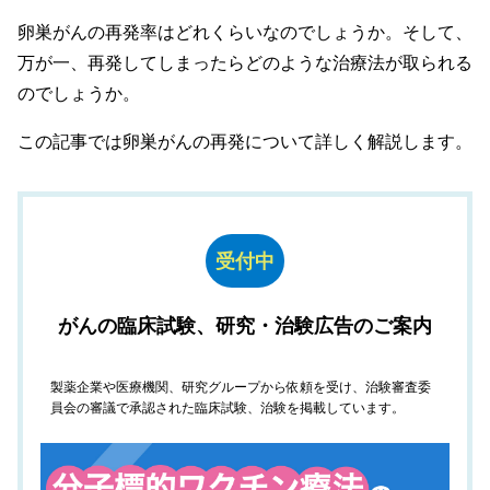
卵巣がんの再発率はどれくらいなのでしょうか。そして、
万が一、再発してしまったらどのような治療法が取られる
のでしょうか。
この記事では卵巣がんの再発について詳しく解説します。
受付中
がんの臨床試験、研究・治験広告のご案内
製薬企業や医療機関、研究グループから依頼を受け、治験審査委
員会の審議で承認された臨床試験、治験を掲載しています。