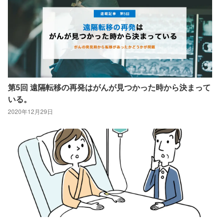
第5回 遠隔転移の再発はがんが見つかった時から決まって
いる。
2020年12月29日