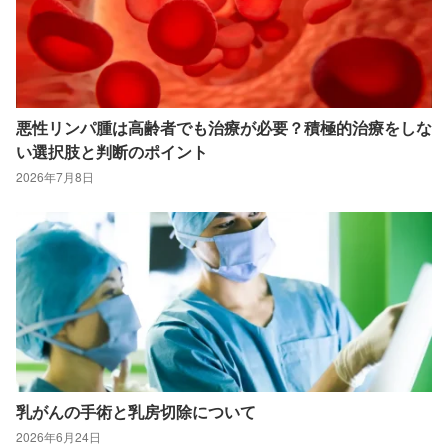
悪性リンパ腫は高齢者でも治療が必要？積極的治療をしな
い選択肢と判断のポイント
2026年7月8日
乳がんの手術と乳房切除について
2026年6月24日