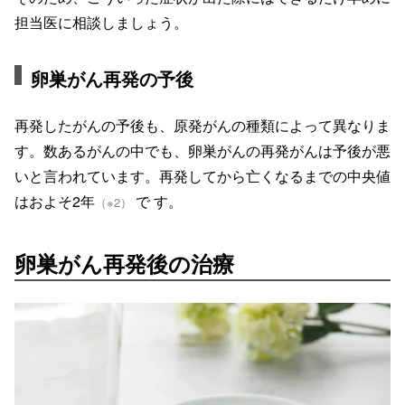
担当医に相談しましょう。
卵巣がん再発の予後
再発したがんの予後も、原発がんの種類によって異なりま
す。数あるがんの中でも、卵巣がんの再発がんは予後が悪
いと言われています。再発してから亡くなるまでの中央値
はおよそ2年
で す。
（※2）
卵巣がん再発後の治療