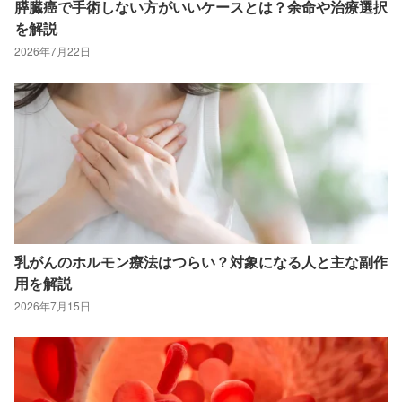
膵臓癌で手術しない方がいいケースとは？余命や治療選択
を解説
2026年7月22日
乳がんのホルモン療法はつらい？対象になる人と主な副作
用を解説
2026年7月15日