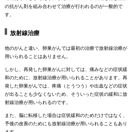
の抗がん剤を組み合わせて治療が行われるのが一般的で
す。
放射線治療
他のがんと違い、卵巣がんでは最初の治療で放射線治療が
用いられることはありません。
しかし、再発した卵巣がんに対しては、痛みなどの症状緩
和のために、放射線治療が用いられることがあります。再
発した卵巣がんでは、疼痛（とうつう）や出血などの症状
が出ることも少なくないため、そういった症状の緩和に放
射線治療が用いられるのです。
また、脳に転移した場合は症状緩和のためだけではなく、
予後の改善のためにも放射線治療が用いられることもあり
ます。