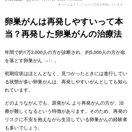
本ページはアフィリエイト広告を利用しています。
卵巣がんは再発しやすいって本
当？再発した卵巣がんの治療法
年間で約1万3,000人の方が診断され、約5,000人の方が命
を落とす卵巣がん
。
（※1）
初期症状はほとんどなく、見つかったときには進行してい
る状態が多い卵巣がんは、再発しやすいがんとしても知ら
れています。
どのようながんでも、原発がん より再発がんの方が、治
療が難しくなるという特徴があります。そのため、再発の
リスクに不安を抱えながら生活している卵巣がんの経験者
も多いでしょう。