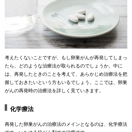
考えたくないことですが、もし卵巣がんが再発してしまっ
たら、どのような治療法が取られるのでしょうか。中に
は、再発したときのことを考えて、あらかじめ治療法を把
握しておきたいという方もいるでしょう。ここでは、卵巣
がんの再発時の治療法を詳しく見ていきます。
化学療法
再発した卵巣がんの治療法のメインとなるのは、化学療法