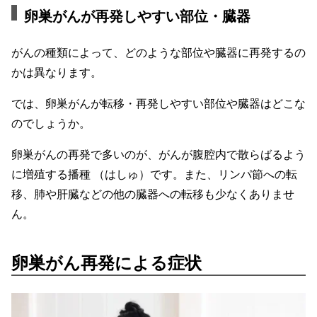
卵巣がんが再発しやすい部位・臓器
がんの種類によって、どのような部位や臓器に再発するの
かは異なります。
では、卵巣がんが転移・再発しやすい部位や臓器はどこな
のでしょうか。
卵巣がんの再発で多いのが、がんが腹腔内で散らばるよう
に増殖する播種 （はしゅ）です。また、リンパ節への転
移、肺や肝臓などの他の臓器への転移も少なくありませ
ん。
卵巣がん再発による症状