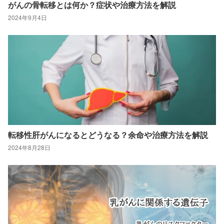
がんの骨転移とは何か？症状や治療方法を解説
2024年9月4日
転移性肝がんになるとどうなる？余命や治療方法を解説
2024年8月28日