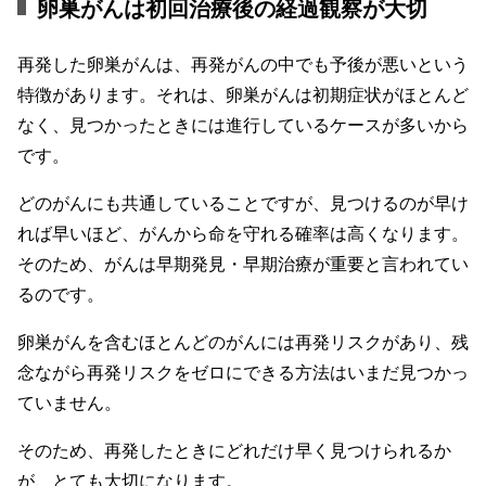
卵巣がんは初回治療後の経過観察が大切
再発した卵巣がんは、再発がんの中でも予後が悪いという
特徴があります。それは、卵巣がんは初期症状がほとんど
なく、見つかったときには進行しているケースが多いから
です。
どのがんにも共通していることですが、見つけるのが早け
れば早いほど、がんから命を守れる確率は高くなります。
そのため、がんは早期発見・早期治療が重要と言われてい
るのです。
卵巣がんを含むほとんどのがんには再発リスクがあり、残
念ながら再発リスクをゼロにできる方法はいまだ見つかっ
ていません。
そのため、再発したときにどれだけ早く見つけられるか
が、とても大切になります。