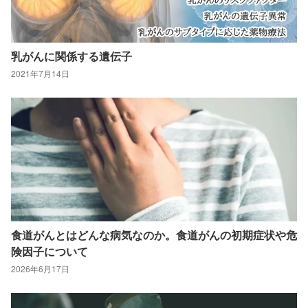
乳がんに関係する遺伝子
2021年7月14日
食道がんとはどんな病気なのか。食道がんの初期症状や危
険因子について
2026年6月17日