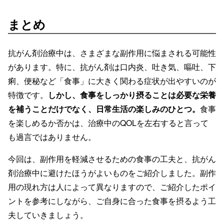
まとめ
抗がん剤治療中は、さまざまな副作用に悩まされる可能性
があります。特に、抗がん剤は口内炎、吐き気、嘔吐、下
痢、便秘など「食事」に大きく関わる症状が出やすいのが
特徴です。
しかし、食事をしっかり摂ることは必要な栄養
を補うことだけでなく、日常生活の楽しみのひとつ。
食事
を楽しめるか否かは、治療中のQOLを左右すると言って
も過言ではありません。
今回は、副作用を軽減させるための食事の工夫と、抗がん
剤治療中に避けたほうがよいものをご紹介しました。副作
用の現れ方は人によって異なりますので、ご紹介したポイ
ントを参考にしながら、ご自身に合った食事を摂るよう工
夫していきましょう。