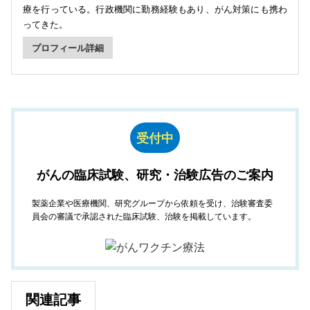
療を行っている。行政機関に勤務経験もあり、がん対策にも携わ
ってきた。
プロフィール詳細
受付中
がんの臨床試験、研究・治験広告のご案内
製薬企業や医療機関、研究グループから依頼を受け、治験審査委
員会の審議で承認された臨床試験、治験を掲載しています。
関連記事