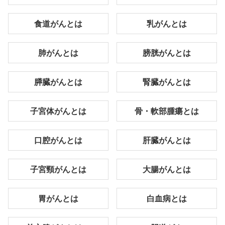
食道がんとは
乳がんとは
肺がんとは
膀胱がんとは
膵臓がんとは
腎臓がんとは
子宮体がんとは
骨・軟部腫瘍とは
口腔がんとは
肝臓がんとは
子宮頸がんとは
大腸がんとは
胃がんとは
白血病とは