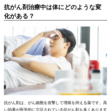
抗がん剤治療中は体にどのような変
化がある？
抗がん剤は、がん細胞を攻撃して増殖を抑える薬です。高
い効果が医学的に立証されている抗がん剤も多くあります