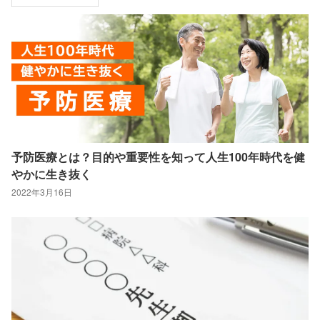
予防医療とは？目的や重要性を知って人生100年時代を健
やかに生き抜く
2022年3月16日