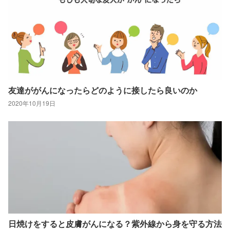
友達ががんになったらどのように接したら良いのか
2020年10月19日
日焼けをすると皮膚がんになる？紫外線から身を守る方法