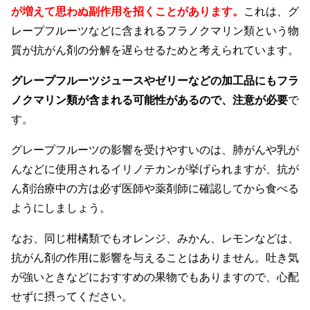
が増えて思わぬ副作用を招くことがあります。
これは、グ
レープフルーツなどに含まれるフラノクマリン類という物
質が抗がん剤の分解を遅らせるためと考えられています。
グレープフルーツジュースやゼリーなどの加工品にもフラ
ノクマリン類が含まれる可能性があるので、注意が必要
で
す。
グレープフルーツの影響を受けやすいのは、肺がんや乳が
んなどに使用されるイリノテカンが挙げられますが、抗が
ん剤治療中の方は必ず医師や薬剤師に確認してから食べる
ようにしましょう。
なお、同じ柑橘類でもオレンジ、みかん、レモンなどは、
抗がん剤の作用に影響を与えることはありません。吐き気
が強いときなどにおすすめの果物でもありますので、心配
せずに摂ってください。