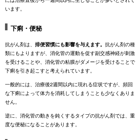
います。
下痢・便秘
抗がん剤は、
排便習慣にも影響を与えます。
抗がん剤の種
類にもよりますが、消化管の運動を促す副交感神経が刺激
を受けることや、消化管の粘膜がダメージを受けることで
下痢を引き起こすと考えられています。
一般的には、治療後2週間以内に現れる症状ですが、頻回
な下痢によって体力を消耗してしまうことも少なくありま
せん。
逆に、消化管の動きを鈍くするタイプの抗がん剤では、重
度な便秘になることがあります。