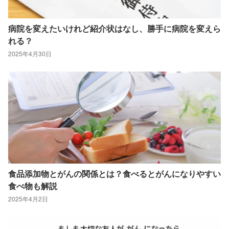
病院を変えたいけれど紹介状はなし、勝手に病院を変えら
れる？
2025年4月30日
食品添加物とがんの関係とは？食べるとがんになりやすい
食べ物も解説
2025年4月2日