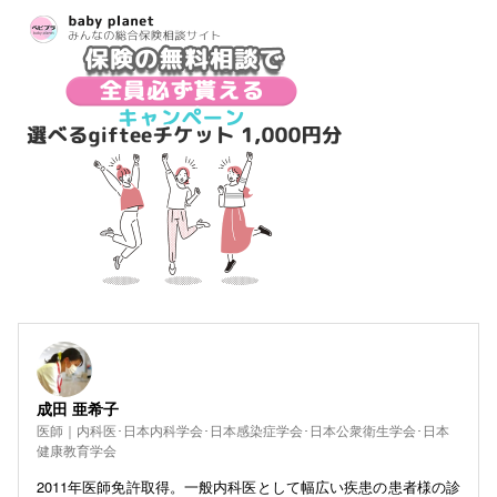
成田 亜希子
医師｜内科医･日本内科学会･日本感染症学会･日本公衆衛生学会･日本
健康教育学会
2011年医師免許取得。一般内科医として幅広い疾患の患者様の診