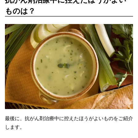
ものは？
最後に、抗がん剤治療中に控えたほうがよいものをご紹介
します。