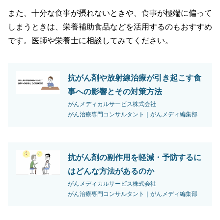
また、十分な食事が摂れないときや、食事が極端に偏って
しまうときは、栄養補助食品などを活用するのもおすすめ
です。医師や栄養士に相談してみてください。
抗がん剤や放射線治療が引き起こす食
事への影響とその対策方法
がんメディカルサービス株式会社
がん治療専門コンサルタント｜がんメディ編集部
抗がん剤の副作用を軽減・予防するに
はどんな方法があるのか
がんメディカルサービス株式会社
がん治療専門コンサルタント｜がんメディ編集部