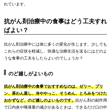
れています。
抗がん剤治療中の食事はどう工夫すれ
ばよい？
抗がん剤治療中には体に多くの変化が生じます。少しでも
これらの症状を軽減し、快適な治療生活を送るにはどのよ
うな食事の工夫をしたらよいのでしょうか？
のど越しがよいもの
抗がん剤治療中の食事でおすすめなのは、ゼリー、プリ
ン、茶わん蒸し、冷ややっこ、そうめん、とろみをつけた
おかずなど、のど越しのよいものです。
抗がん剤の副作用
で口内炎や唾液量の減少があるときは、できるだけ口の中