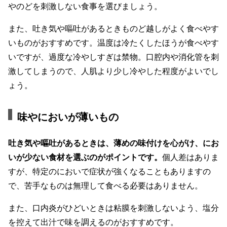
やのどを刺激しない食事を選びましょう。
また、吐き気や嘔吐があるときものど越しがよく食べやす
いものがおすすめです。温度は冷たくしたほうが食べやす
いですが、過度な冷やしすぎは禁物。口腔内や消化管を刺
激してしまうので、人肌より少し冷やした程度がよいでし
ょう。
味やにおいが薄いもの
吐き気や嘔吐があるときは、薄めの味付けを心がけ、にお
いが少ない食材を選ぶのがポイントです。
個人差はありま
すが、特定のにおいで症状が強くなることもありますの
で、苦手なものは無理して食べる必要はありません。
また、口内炎がひどいときは粘膜を刺激しないよう、塩分
を控えて出汁で味を調えるのがおすすめです。