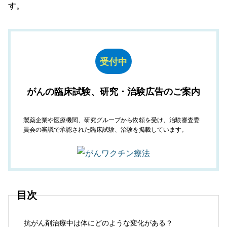
す。
受付中
がんの臨床試験、研究・治験広告のご案内
製薬企業や医療機関、研究グループから依頼を受け、治験審査委
員会の審議で承認された臨床試験、治験を掲載しています。
目次
抗がん剤治療中は体にどのような変化がある？