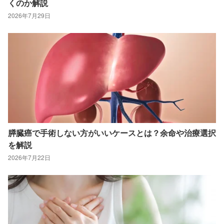
くのか解説
2026年7月29日
膵臓癌で手術しない方がいいケースとは？余命や治療選択
を解説
2026年7月22日