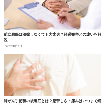
前立腺癌は治療しなくても大丈夫？経過観察との違いを解
説
2026年8月5日
肺がん手術後の後遺症とは？息苦しさ・痛みはいつまで続