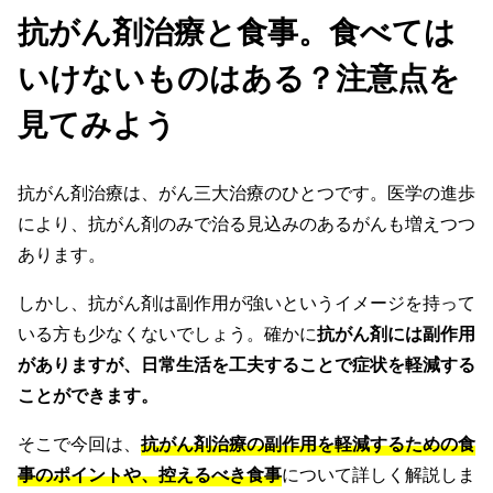
抗がん剤治療と食事。食べては
いけないものはある？注意点を
見てみよう
抗がん剤治療は、がん三大治療のひとつです。医学の進歩
により、抗がん剤のみで治る見込みのあるがんも増えつつ
あります。
しかし、抗がん剤は副作用が強いというイメージを持って
いる方も少なくないでしょう。確かに
抗がん剤には副作用
がありますが、日常生活を工夫することで症状を軽減する
ことができます。
そこで今回は、
抗がん剤治療の副作用を軽減するための食
事のポイントや、控えるべき食事
について詳しく解説しま