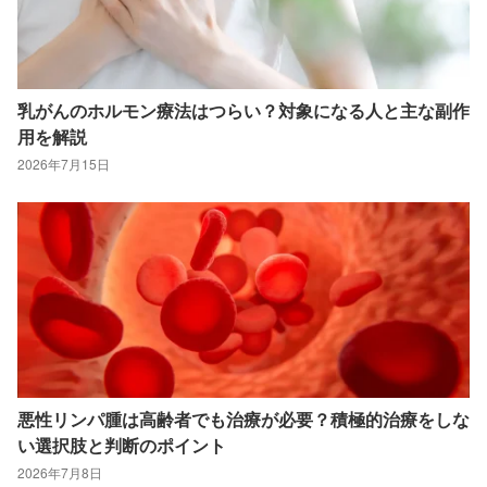
乳がんのホルモン療法はつらい？対象になる人と主な副作
用を解説
2026年7月15日
悪性リンパ腫は高齢者でも治療が必要？積極的治療をしな
い選択肢と判断のポイント
2026年7月8日