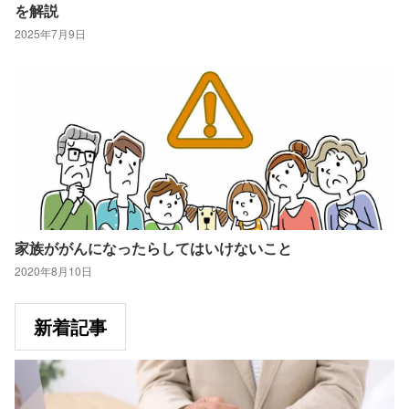
を解説
2025年7月9日
家族ががんになったらしてはいけないこと
2020年8月10日
新着記事