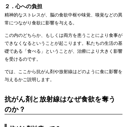
２．心への負担
精神的なストレスが、脳の食欲中枢や味覚、嗅覚などの異
常につながり食欲に影響を与える。
この内のどちらか、もしくは両方を患うことにより食事が
できなくなるということが起こります。私たちの生活の基
礎である「食べる」ということが、治療により大きく影響
を受けるのです。
では、ここから抗がん剤や放射線はどのように食に影響を
与えるかご説明します。
抗がん剤と放射線はなぜ食欲を奪う
のか？