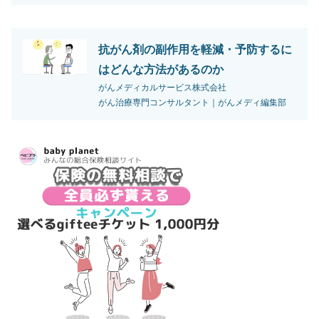
抗がん剤の副作用を軽減・予防するに
はどんな方法があるのか
がんメディカルサービス株式会社
がん治療専門コンサルタント｜がんメディ編集部