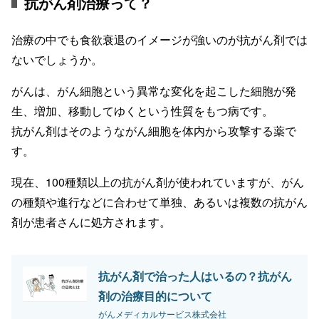
抗がん剤治療って？
治療の中でも食欲衰退のイメージが強いのが抗がん剤では
ないでしょうか。
がんは、がん細胞という異常な変化を起こした細胞が発
生、増加、移動してゆくという性質をもつ病です。
抗がん剤はそのようながん細胞を体内から攻撃する薬で
す。
現在、100種類以上の抗がん剤が使われていますが、がん
の種類や進行などに合わせて単独、あるいは複数の抗がん
剤が患者さんに処方されます。
抗がん剤で治った人はいるの？抗がん
剤の治療目的について
がんメディカルサービス株式会社