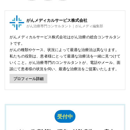
がんメディカルサービス株式会社
がん治療専門コンサルタント｜がんメディ編集部
がんメディカルサービス株式会社はがん治療の総合コンサルタン
トです。
がんの種類やケース、状況によって最適な治療法は異なります。
私たちの役割は、患者様にとって最適な治療法を一緒に見つけて
いくこと。がん治療専門のコンサルタントが、電話やメール、面
談にて患者様の状況を伺い、最適な治療法をご提案いたします。
プロフィール詳細
受付中