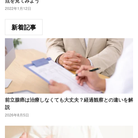
点を見てみよう
2022年1月12日
新着記事
前立腺癌は治療しなくても大丈夫？経過観察との違いを解
説
2026年8月5日