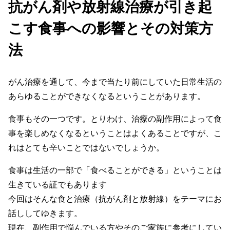
抗がん剤や放射線治療が引き起
こす食事への影響とその対策方
法
がん治療を通して、今まで当たり前にしていた日常生活の
あらゆることができなくなるということがあります。
食事もその一つです。とりわけ、治療の副作用によって食
事を楽しめなくなるということはよくあることですが、こ
れはとても辛いことではないでしょうか。
食事は生活の一部で「食べることができる」ということは
生きている証でもあります
今回はそんな食と治療（抗がん剤と放射線）をテーマにお
話ししてゆきます。
現在、副作用で悩んでいる方やそのご家族に参考にしてい