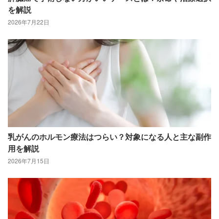
を解説
2026年7月22日
乳がんのホルモン療法はつらい？対象になる人と主な副作
用を解説
2026年7月15日