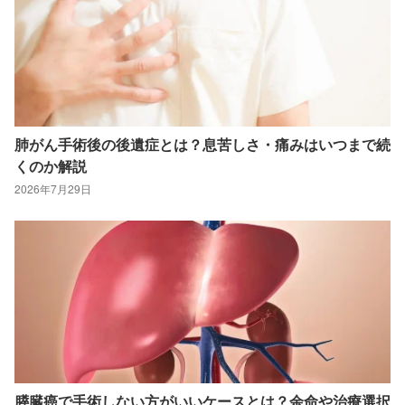
肺がん手術後の後遺症とは？息苦しさ・痛みはいつまで続
くのか解説
2026年7月29日
膵臓癌で手術しない方がいいケースとは？余命や治療選択