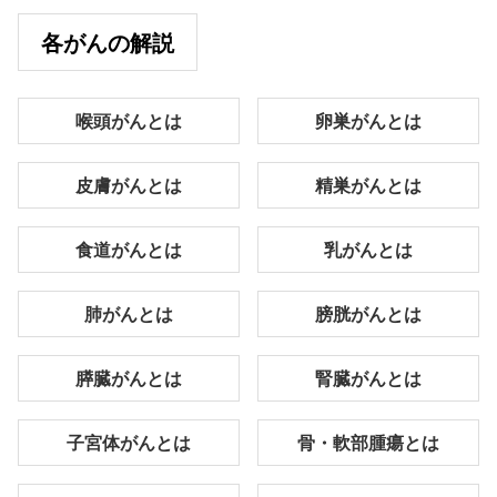
各がんの解説
喉頭がんとは
卵巣がんとは
皮膚がんとは
精巣がんとは
食道がんとは
乳がんとは
肺がんとは
膀胱がんとは
膵臓がんとは
腎臓がんとは
子宮体がんとは
骨・軟部腫瘍とは