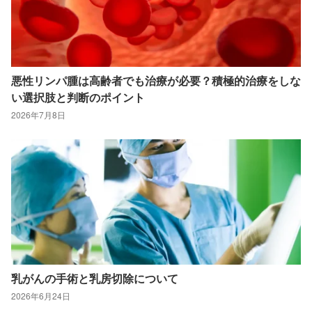
悪性リンパ腫は高齢者でも治療が必要？積極的治療をしな
い選択肢と判断のポイント
2026年7月8日
乳がんの手術と乳房切除について
2026年6月24日