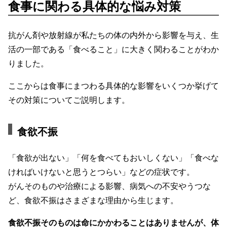
食事に関わる具体的な悩み対策
抗がん剤や放射線が私たちの体の内外から影響を与え、生
活の一部である「食べること」に大きく関わることがわか
りました。
ここからは食事にまつわる具体的な影響をいくつか挙げて
その対策についてご説明します。
食欲不振
「食欲が出ない」「何を食べてもおいしくない」「食べな
ければいけないと思うとつらい」などの症状です。
がんそのものや治療による影響、病気への不安やうつな
ど、食欲不振はさまざまな理由から生じます。
食欲不振そのものは命にかかわることはありませんが、体