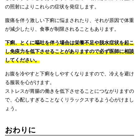
の照射によりこれらの症状を発症します。
腹痛を伴う激しい下痢に悩まされたり、それが原因で体重
が減少したり、食事が制限されることもあります。
下痢、とくに嘔吐を伴う場合は栄養不足や脱水症状を起こ
し免疫力を低下させることがありますので必ず医師に相談
してください。
お腹を冷やすと下痢をしやすくなりますので、冷えを避け
る服装を心がけます。
ストレスが胃腸の働きを低下させることにつながりますの
で、心配しすぎることなくリラックスするよう心がけまし
ょう。
おわりに