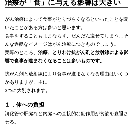
治療が「食」に与える影響は大きい
がん治療によって食事がとりづらくなるといったことを聞
いたことがある方は多いと思います。
食事をすることもままならず、だんだん痩せてしまう…そ
んな過酷なイメージはがん治療につきものでしょう。
実際のところ、
治療、とりわけ抗がん剤と放射線による影
響で食事が進まなくなることは多いものです。
抗がん剤と放射線により食事が進まなくなる理由はいくつ
かありますが、主に
2つに大別されます。
１．体への負担
消化管や肝臓など内臓への直接的な副作用が食欲を衰退さ
せる。