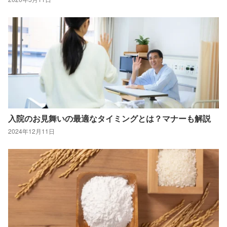
入院のお見舞いの最適なタイミングとは？マナーも解説
2024年12月11日