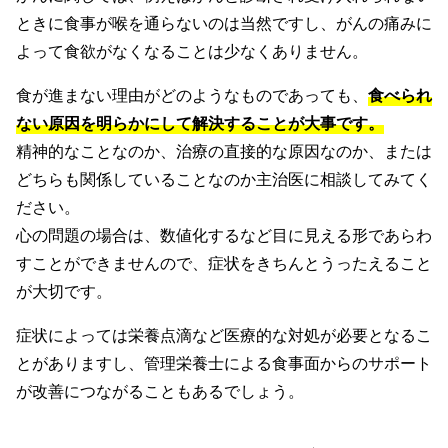
ときに食事が喉を通らないのは当然ですし、がんの痛みに
よって食欲がなくなることは少なくありません。
食が進まない理由がどのようなものであっても、
食べられ
ない原因を明らかにして解決することが大事です。
精神的なことなのか、治療の直接的な原因なのか、または
どちらも関係していることなのか主治医に相談してみてく
ださい。
心の問題の場合は、数値化するなど目に見える形であらわ
すことができませんので、症状をきちんとうったえること
が大切です。
症状によっては栄養点滴など医療的な対処が必要となるこ
とがありますし、管理栄養士による食事面からのサポート
が改善につながることもあるでしょう。