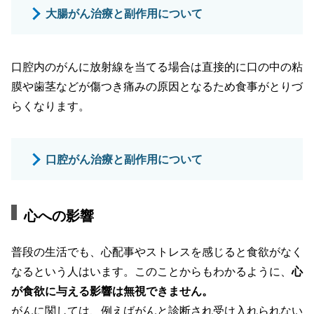
大腸がん治療と副作用について
口腔内のがんに放射線を当てる場合は直接的に口の中の粘
膜や歯茎などが傷つき痛みの原因となるため食事がとりづ
らくなります。
口腔がん治療と副作用について
心への影響
普段の生活でも、心配事やストレスを感じると食欲がなく
なるという人はいます。このことからもわかるように、
心
が食欲に与える影響は無視できません。
がんに関しては、例えばがんと診断され受け入れられない