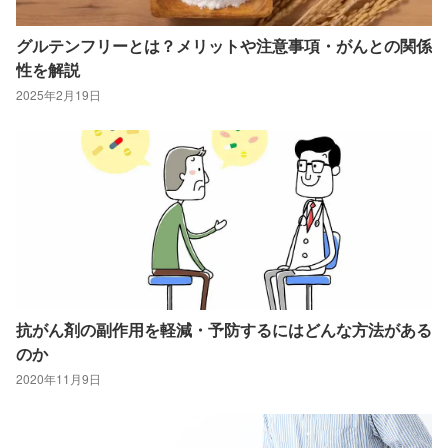
グルテンフリーとは？メリットや注意事項・がんとの関係
性を解説
2025年2月19日
抗がん剤の副作用を軽減・予防するにはどんな方法がある
のか
2020年11月9日