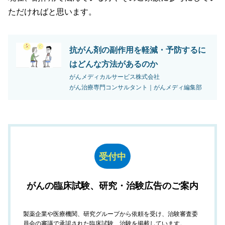
ただければと思います。
抗がん剤の副作用を軽減・予防するに
はどんな方法があるのか
がんメディカルサービス株式会社
がん治療専門コンサルタント｜がんメディ編集部
受付中
がんの臨床試験、研究・治験広告のご案内
製薬企業や医療機関、研究グループから依頼を受け、治験審査委
員会の審議で承認された臨床試験、治験を掲載しています。