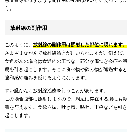
う。
放射線の副作用
このように、
放射線の副作用は照射した部位に現れます。
さまざまながんで放射線治療が用いられますが、例えば、
食道がんの場合は食道内の正常な一部分が傷つき炎症や潰
瘍を引き起こします。そこに食べ物や飲み物が通過すると
違和感や痛みを感じるようになります。
すい臓がんも放射線治療を行うことがあります。
この場合腹部に照射しますので、周辺に存在する腸にも影
響を与えます。食欲不振、吐き気、嘔吐、下痢などを引き
起こします。