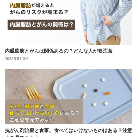
内臓脂肪とがんは関係あるの？どんな人が要注意
2022年8月3日
抗がん剤治療と食事。食べてはいけないものはある？注意