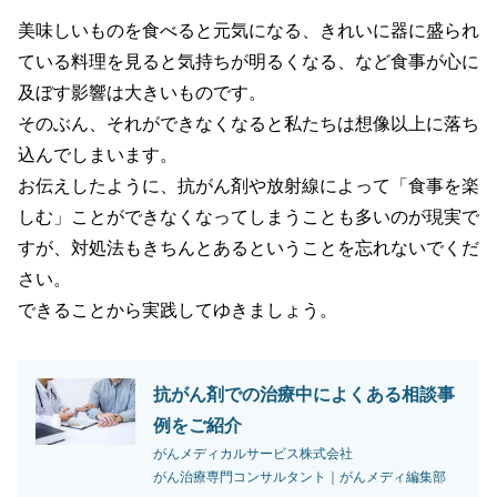
美味しいものを食べると元気になる、きれいに器に盛られ
ている料理を見ると気持ちが明るくなる、など食事が心に
及ぼす影響は大きいものです。
そのぶん、それができなくなると私たちは想像以上に落ち
込んでしまいます。
お伝えしたように、抗がん剤や放射線によって「食事を楽
しむ」ことができなくなってしまうことも多いのが現実で
すが、対処法もきちんとあるということを忘れないでくだ
さい。
できることから実践してゆきましょう。
抗がん剤での治療中によくある相談事
例をご紹介
がんメディカルサービス株式会社
がん治療専門コンサルタント｜がんメディ編集部