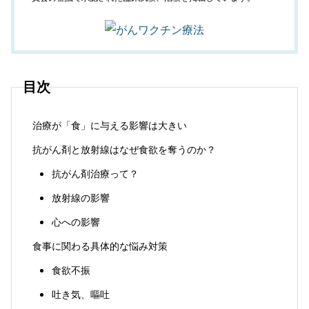
目次
治療が「食」に与える影響は大きい
抗がん剤と放射線はなぜ食欲を奪うのか？
抗がん剤治療って？
放射線の影響
心への影響
食事に関わる具体的な悩み対策
食欲不振
吐き気、嘔吐