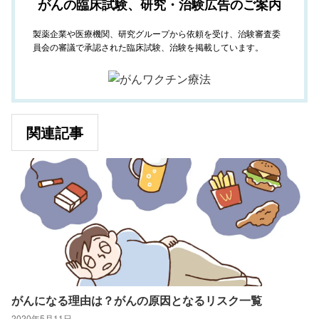
がんの臨床試験、研究・治験広告のご案内
製薬企業や医療機関、研究グループから依頼を受け、治験審査委
員会の審議で承認された臨床試験、治験を掲載しています。
関連記事
がんになる理由は？がんの原因となるリスク一覧
2020年5月11日