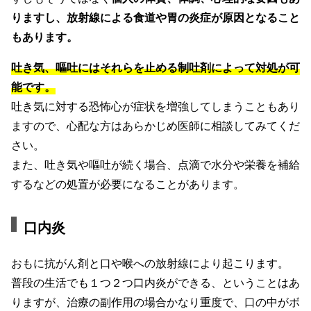
りますし、放射線による食道や胃の炎症が原因となること
もあります。
吐き気、嘔吐にはそれらを止める制吐剤によって対処が可
能です。
吐き気に対する恐怖心が症状を増強してしまうこともあり
ますので、心配な方はあらかじめ医師に相談してみてくだ
さい。
また、吐き気や嘔吐が続く場合、点滴で水分や栄養を補給
するなどの処置が必要になることがあります。
口内炎
おもに抗がん剤と口や喉への放射線により起こります。
普段の生活でも１つ２つ口内炎ができる、ということはあ
りますが、治療の副作用の場合かなり重度で、口の中がボ