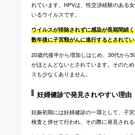
れています。HPVは、性交渉経験のある
いるウイルスです。
ウイルスが排除されずに感染が長期間続く
数年後に子宮頸がんに進行するとされてい
20歳代後半から増加しはじめ、30代から
がほとんどないとされています。そのため
スも少なくありません。
妊婦健診で発見されやすい理由
妊娠初期には妊婦健診の一環として、子宮
検査と併せて行われ、その際に発見される