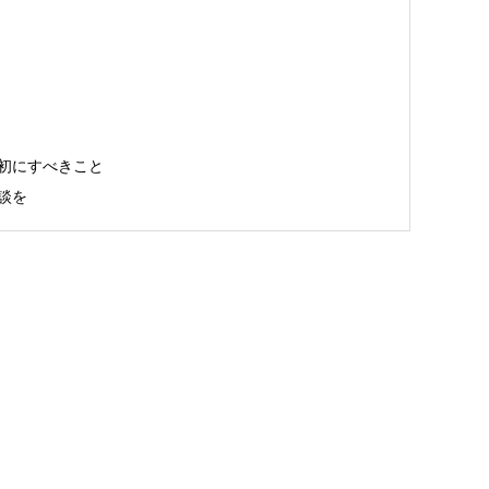
初にすべきこと
談を