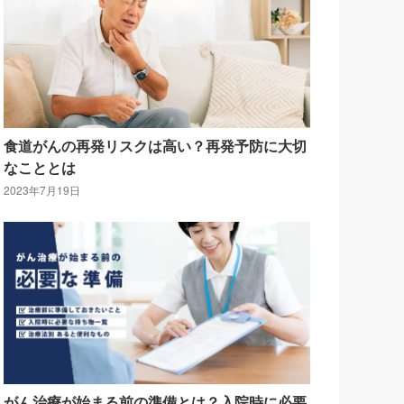
食道がんの再発リスクは高い？再発予防に大切
なこととは
2023年7月19日
がん治療が始まる前の準備とは？入院時に必要