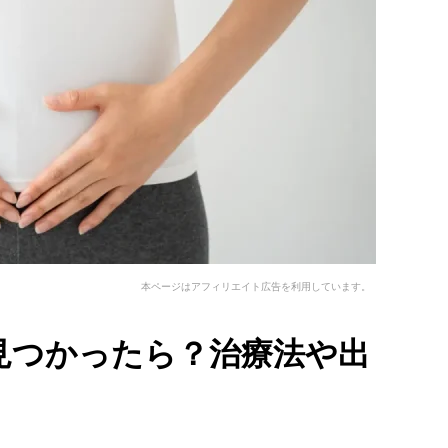
本ページはアフィリエイト広告を利用しています。
見つかったら？治療法や出