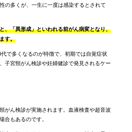
女性の多くが、一生に一度は感染するとされて
と、「異形成」といわれる前がん病変となり、
ます。
50代で多くなるのが特徴で、初期では自覚症状
、子宮頸がん検診や妊婦健診で発見されるケー
頸がん検診が実施されます。血液検査や超音波
場合もあるのです。