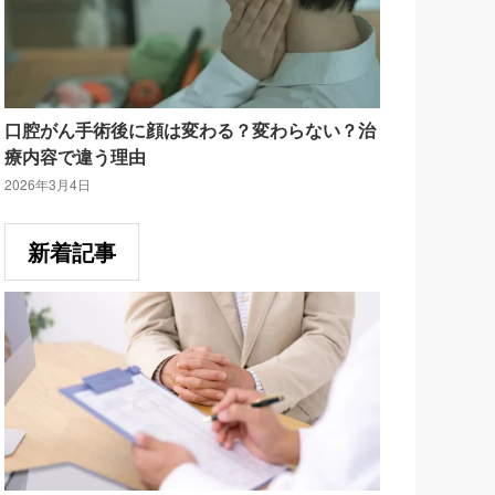
口腔がん手術後に顔は変わる？変わらない？治
療内容で違う理由
2026年3月4日
新着記事