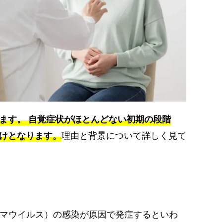
ます。 自覚症状がほとんどない初期の段階
理由と背景について詳しく見て
けとなります。
ーマウイルス）の感染が原因で発症するといわ