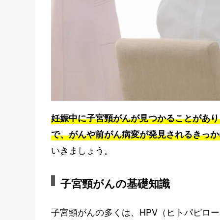
妊娠中に子宮頸がんが見つかることがあり
で、がんや前がん病変が発見されるきっか
いきましょう。
子宮頸がんの基礎知識
子宮頸がんの多くは、HPV（ヒトパピロ