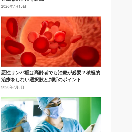
2026年7月15日
悪性リンパ腫は高齢者でも治療が必要？積極的
治療をしない選択肢と判断のポイント
2026年7月8日