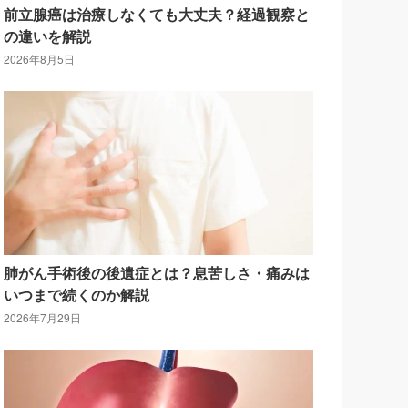
前立腺癌は治療しなくても大丈夫？経過観察と
の違いを解説
2026年8月5日
肺がん手術後の後遺症とは？息苦しさ・痛みは
いつまで続くのか解説
2026年7月29日