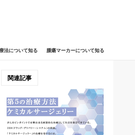
療法について知る
腫瘍マーカーについて知る
関連記事