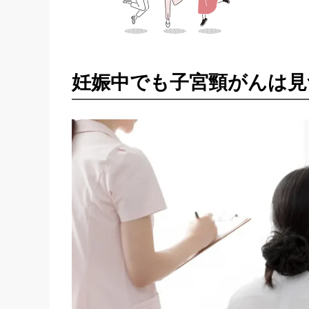
妊娠中でも子宮頸がんは見