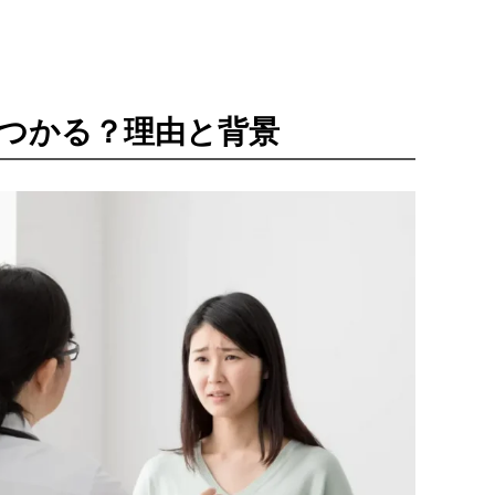
つかる？理由と背景