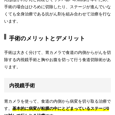
手術の場合はひろめに切除したり、ステージが進んでいな
くても全身治療である抗がん剤を組み合わせて治療を行な
います。
手術のメリットとデメリット
手術は大きく分けて、胃カメラで食道の内側からがんを切
除する内視鏡手術と胸やお腹を切って行う食道切除術があ
ります。
内視鏡手術
胃カメラを使って、食道の内側から病変を切り取る治療で
す。
基本的に病変が粘膜の中にとどまっているステージ0