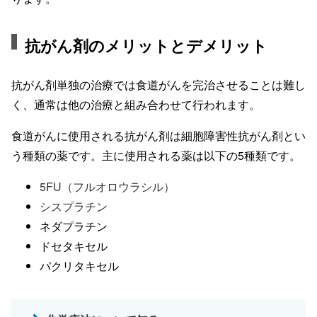
抗がん剤のメリットとデメリット
抗がん剤単独の治療では食道がんを完治させることは難し
く、通常は他の治療と組み合わせて行われます。
食道がんに使用される抗がん剤は細胞障害性抗がん剤とい
う種類の薬です。主に使用される薬は以下の5種類です。
5FU（フルオロウラシル）
シスプラチン
ネダプラチン
ドセタキセル
パクリタキセル