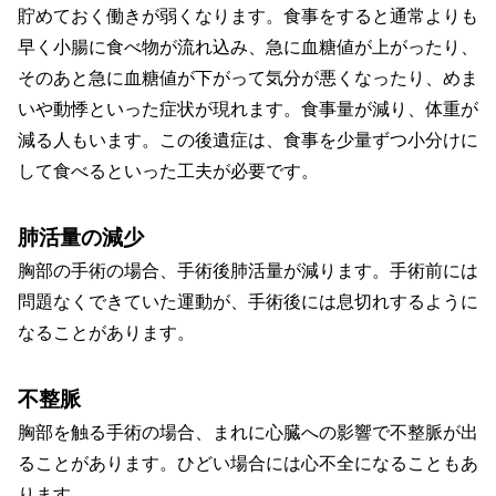
貯めておく働きが弱くなります。食事をすると通常よりも
早く小腸に食べ物が流れ込み、急に血糖値が上がったり、
そのあと急に血糖値が下がって気分が悪くなったり、めま
いや動悸といった症状が現れます。食事量が減り、体重が
減る人もいます。この後遺症は、食事を少量ずつ小分けに
して食べるといった工夫が必要です。
肺活量の減少
胸部の手術の場合、手術後肺活量が減ります。手術前には
問題なくできていた運動が、手術後には息切れするように
なることがあります。
不整脈
胸部を触る手術の場合、まれに心臓への影響で不整脈が出
ることがあります。ひどい場合には心不全になることもあ
ります。