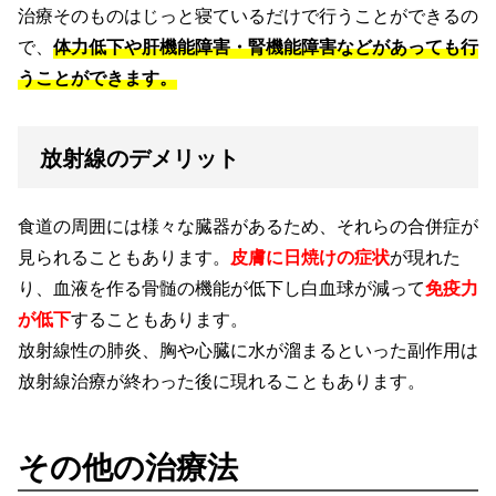
治療そのものはじっと寝ているだけで行うことができるの
で、
体力低下や肝機能障害・腎機能障害などがあっても行
うことができます。
放射線のデメリット
食道の周囲には様々な臓器があるため、それらの合併症が
見られることもあります。
皮膚に日焼けの症状
が現れた
り、血液を作る骨髄の機能が低下し白血球が減って
免疫力
が低下
することもあります。
放射線性の肺炎、胸や心臓に水が溜まるといった副作用は
放射線治療が終わった後に現れることもあります。
その他の治療法