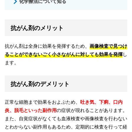
化学療法について知る
抗がん剤のメリット
抗がん剤は全身に効果を発揮するため、
画像検査で見つけ
ることができないごく小さながんに対しても効果を発揮
し
ます。
抗がん剤のデメリット
正常な細胞まで効果をおよぶため、
吐き気、下痢、口内
炎、脱毛といった副作用
の症状が現れることがあります。
また、自覚症状がなくても血液検査や画像検査を行わない
とわからない副作用もあるため、定期的に検査を行って経