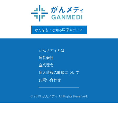
がんをもっと知る医療メディア
がんメディとは
運営会社
企業理念
個人情報の取扱について
お問い合わせ
©
2019 がんメディ All Rights Reserved.