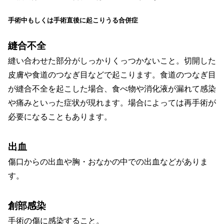
手術中もしくは手術直後に起こりうる合併症
縫合不全
縫い合わせた部分がしっかりくっつかないこと。切開した
皮膚や食道のつなぎ目などで起こります。食道のつなぎ目
が縫合不全を起こした場合、食べ物や消化液が漏れて感染
や痛みといった症状が現れます。場合によっては再手術が
必要になることもあります。
出血
傷口からの出血や胸・おなかの中での出血などがありま
す。
創部感染
手術の傷に感染すること。