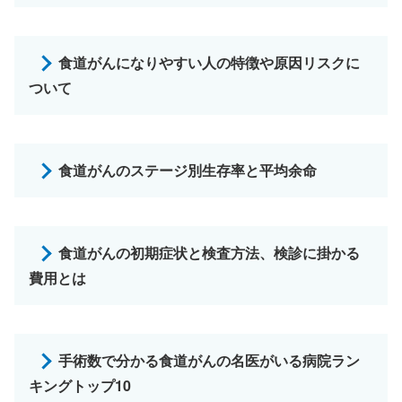
食道がんになりやすい人の特徴や原因リスクに
ついて
食道がんのステージ別生存率と平均余命
食道がんの初期症状と検査方法、検診に掛かる
費用とは
手術数で分かる食道がんの名医がいる病院ラン
キングトップ10