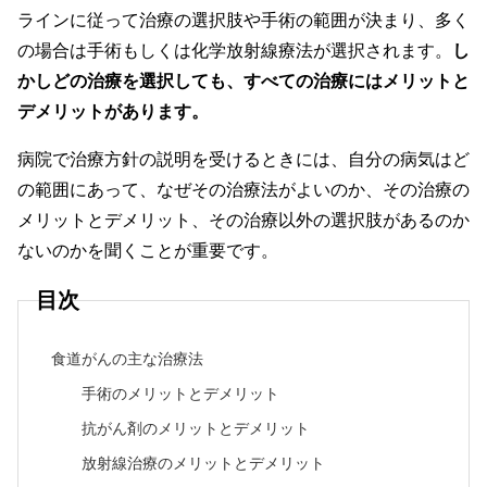
ラインに従って治療の選択肢や手術の範囲が決まり、多く
の場合は手術もしくは化学放射線療法が選択されます。
し
かしどの治療を選択しても、すべての治療にはメリットと
デメリットがあります。
病院で治療方針の説明を受けるときには、自分の病気はど
の範囲にあって、なぜその治療法がよいのか、その治療の
メリットとデメリット、その治療以外の選択肢があるのか
ないのかを聞くことが重要です。
目次
食道がんの主な治療法
手術のメリットとデメリット
抗がん剤のメリットとデメリット
放射線治療のメリットとデメリット