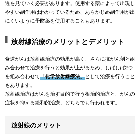
過を見ていく必要があります。使用する薬によって出現し
やすい副作用はわかっているため、あらかじめ副作用が出
にくいように予防薬を使用することもあります。
放射線治療のメリットとデメリット
食道がんは放射線治療の効果が高く、さらに抗がん剤と組
み合わせて治療を行うと効果が上がるため、しばしば2つ
を組み合わせて
「化学放射線療法」
として治療を行うこと
もあります。
放射線治療はがんを治す目的で行う根治的治療と、がんの
症状を抑える緩和的治療、どちらでも行われます。
放射線のメリット