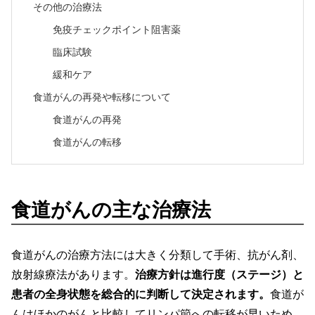
その他の治療法
免疫チェックポイント阻害薬
臨床試験
緩和ケア
食道がんの再発や転移について
食道がんの再発
食道がんの転移
食道がんの主な治療法
食道がんの治療方法には大きく分類して手術、抗がん剤、
放射線療法があります。
治療方針は進行度（ステージ）と
患者の全身状態を総合的に判断して決定されます。
食道が
んはほかのがんと比較してリンパ節への転移が早いため、