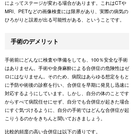
によってステージが変わる場合があります。これはCTや
MRI、PETなどの画像検査には限界があり、実際の病気の
ひろがりと誤差が出る可能性がある、ということです。
手術のデメリット
手術前にどんなに検査や準備をしても、100％安全な手術
はありません。手術や全身麻酔による合併症の危険性はゼ
ロにはなりません。そのため、病院はあらゆる想定をもと
に予防や術後の診察を行い、合併症を早期に発見し迅速に
対応するようにしています。しかし、自分の体のことです
からすべて病院任せにせず、自分でも合併症が起きた場合
にすぐ気づけるように、自分の手術ではどんな合併症が起
こりうるのかをきちんと聞いておきましょう。
比較的頻度の高い合併症は以下の通りです。