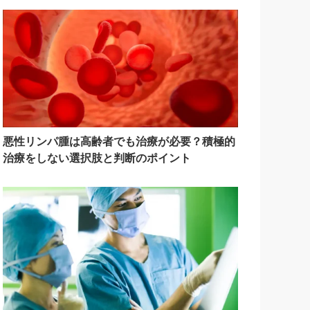
悪性リンパ腫は高齢者でも治療が必要？積極的
治療をしない選択肢と判断のポイント