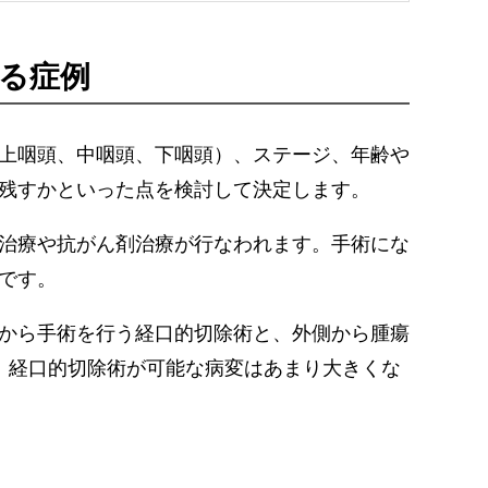
る症例
上咽頭、中咽頭、下咽頭）、ステージ、年齢や
残すかといった点を検討して決定します。
治療や抗がん剤治療が行なわれます。手術にな
です。
から手術を行う経口的切除術と、外側から腫瘍
。経口的切除術が可能な病変はあまり大きくな