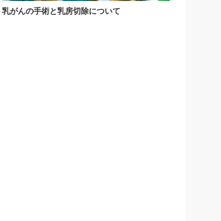
乳がんの手術と乳房切除について