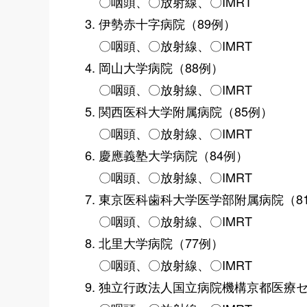
〇咽頭、〇放射線、〇IMRT
伊勢赤十字病院（89例）
〇咽頭、〇放射線、〇IMRT
岡山大学病院（88例）
〇咽頭、〇放射線、〇IMRT
関西医科大学附属病院（85例）
〇咽頭、〇放射線、〇IMRT
慶應義塾大学病院（84例）
〇咽頭、〇放射線、〇IMRT
東京医科歯科大学医学部附属病院（8
〇咽頭、〇放射線、〇IMRT
北里大学病院（77例）
〇咽頭、〇放射線、〇IMRT
独立行政法人国立病院機構京都医療セ