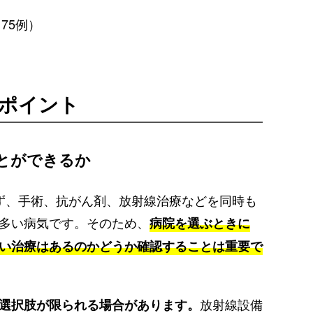
75例）
ポイント
とができるか
ず、手術、抗がん剤、放射線治療などを同時も
多い病気です。そのため、
病院を選ぶときに
い治療はあるのかどうか確認することは重要で
放射線設備
選択肢が限られる場合があります。