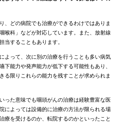
り、どの病院でも治療ができるわけではありま
咽喉科」などが対応しています。また、放射線
担当することもあります。
によって、次に別の治療を行うことも多い病気
嚥下能力や発声能力が低下する可能性もあり、
きる限りこれらの能力を残すことが求められま
いった意味でも咽頭がんの治療は経験豊富な医
院によっては設備的に治療の方法が限られる場
治療を受けるのか、転院するのかといったこと