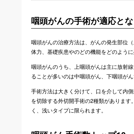
咽頭がんの手術が適応とな
咽頭がんの治療方法は、がんの発生部位（
体力、基礎疾患やのどの機能をどのように
咽頭がんのうち、上咽頭がんは主に放射線
ることが多いのは中咽頭がん、下咽頭がん
手術方法は大きく分けて、口を介して内側
を切除する外切開手術の2種類があります
く、浅いタイプに限られます。