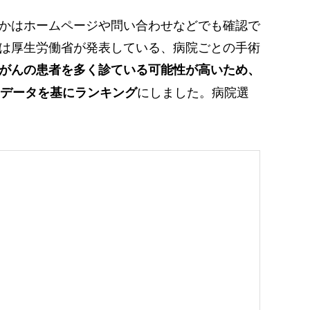
かはホームページや問い合わせなどでも確認で
は厚生労働省が発表している、病院ごとの手術
がんの患者を多く診ている可能性が高いため、
にしました。病院選
Cデータを基にランキング