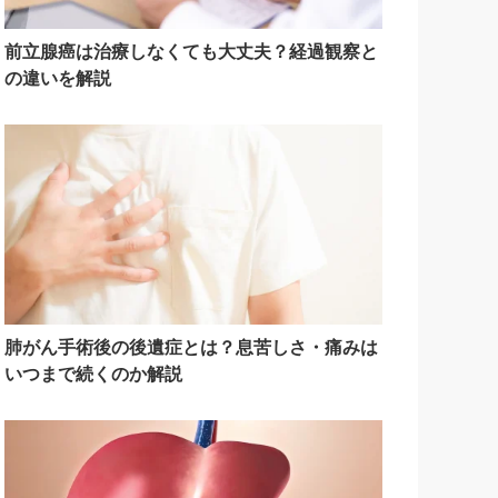
前立腺癌は治療しなくても大丈夫？経過観察と
の違いを解説
肺がん手術後の後遺症とは？息苦しさ・痛みは
いつまで続くのか解説