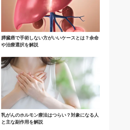
膵臓癌で手術しない方がいいケースとは？余命
や治療選択を解説
乳がんのホルモン療法はつらい？対象になる人
と主な副作用を解説