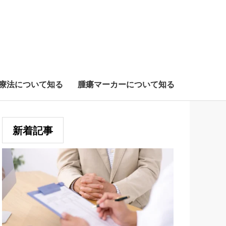
療法について知る
腫瘍マーカーについて知る
新着記事