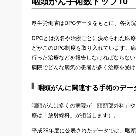
咽頭がん手術数トップ10
厚生労働省はDPCデータをもとに、各病
DPCとは病名や治療ごとに決められた医
どがこのDPC制度を取り入れています。
行った治療などを報告しなければならない
病院でどんな病気の患者が多く治療を受け
咽頭がんに関連する手術のデー
咽頭がんは多くの病院が「頭頸部外科」や
療は「放射線科」が担当します）。
平成29年度に公表されたデータでは、咽