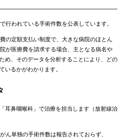
院で行われている手術件数を公表しています。
療費の定額支払い制度で、大きな病院のほとん
病院が医療費を請求する場合、主となる病名や
ため、そのデータを分析することにより、どの
ているかがわかります。
タ
「耳鼻咽喉科」で治療を担当します（放射線治
頭がん単独の手術件数は報告されておらず、