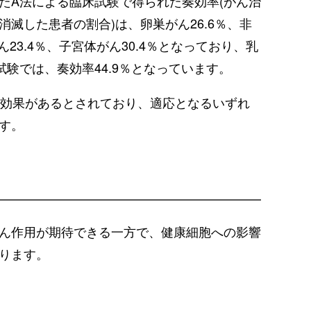
たA法による臨床試験で得られた奏効率(がん治
滅した患者の割合)は、卵巣がん26.6％、非
ん23.4％、子宮体がん30.4％となっており、乳
験では、奏効率44.9％となっています。
に効果があるとされており、適応となるいずれ
す。
ん作用が期待できる一方で、健康細胞への影響
ります。