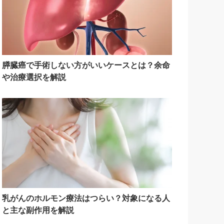
膵臓癌で手術しない方がいいケースとは？余命
や治療選択を解説
乳がんのホルモン療法はつらい？対象になる人
と主な副作用を解説