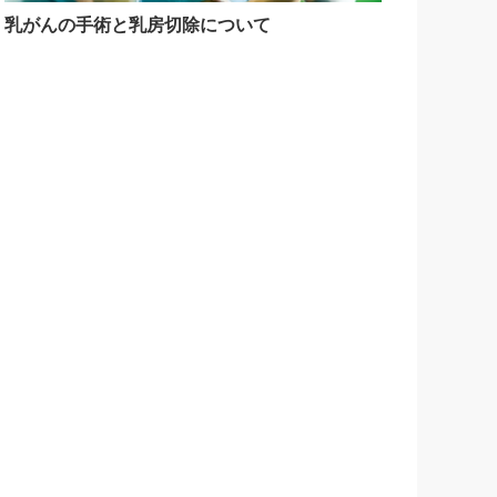
乳がんの手術と乳房切除について