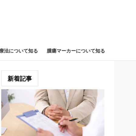
療法について知る
腫瘍マーカーについて知る
新着記事