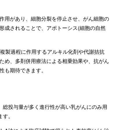
作用があり、細胞分裂を停止させ、がん細胞の
形成されることで、アポトーシス(細胞の自然
A複製過程に作用するアルキル化剤や代謝拮抗
ため、多剤併用療法による相乗効果や、抗がん
性も期待できます。
、総投与量が多く進行性が高い乳がんにのみ用
ます。