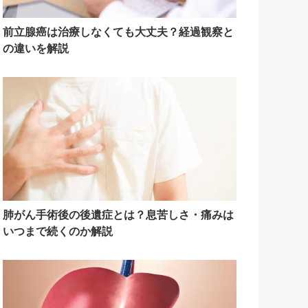
前立腺癌は治療しなくても大丈夫？経過観察と
の違いを解説
肺がん手術後の後遺症とは？息苦しさ・痛みは
いつまで続くのか解説