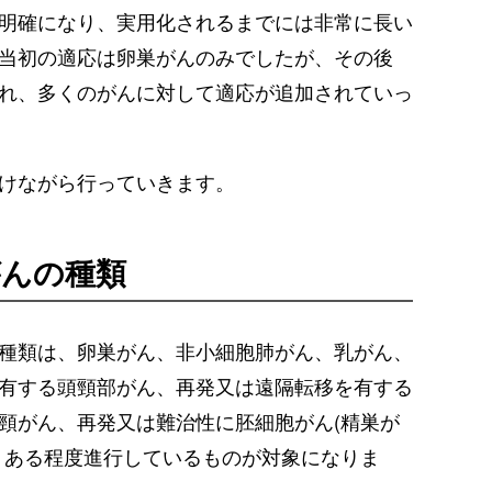
明確になり、実用化されるまでには非常に長い
当初の適応は卵巣がんのみでしたが、その後
れ、多くのがんに対して適応が追加されていっ
けながら行っていきます。
がんの種類
種類は、卵巣がん、非小細胞肺がん、乳がん、
有する頭頸部がん、再発又は遠隔転移を有する
頸がん、再発又は難治性に胚細胞がん(精巣が
、ある程度進行しているものが対象になりま