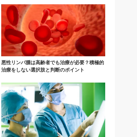
悪性リンパ腫は高齢者でも治療が必要？積極的
治療をしない選択肢と判断のポイント