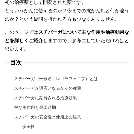
初の治療薬として開発された薬です。
どういうがんに使えるのか？今までの抗がん剤と何が違う
のか？という疑問を持たれる方も少なくありません。
このページでは
スチバーガについて主な作用や治療効果な
どを詳しくご紹介
しますので、参考にしていただければと
思います。
目次
スチバーガ（一般名：レゴラフェニブ）とは
スチバーガが適応となるがんの種類
スチバーガに期待される治療効果
主な副作用と発現時期
スチバーガの安全性と使用上の注意
安全性