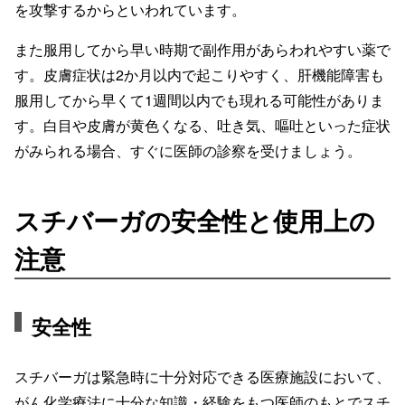
を攻撃するからといわれています。
また服用してから早い時期で副作用があらわれやすい薬で
す。皮膚症状は2か月以内で起こりやすく、肝機能障害も
服用してから早くて1週間以内でも現れる可能性がありま
す。白目や皮膚が黄色くなる、吐き気、嘔吐といった症状
がみられる場合、すぐに医師の診察を受けましょう。
スチバーガの安全性と使用上の
注意
安全性
スチバーガは緊急時に十分対応できる医療施設において、
がん化学療法に十分な知識・経験をもつ医師のもとでスチ