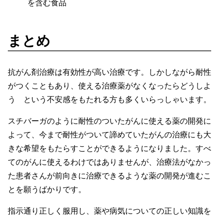
を含む食品
まとめ
抗がん剤治療は有効性が高い治療です。しかしながら耐性
がつくこともあり、使える治療薬がなくなったらどうしよ
う という不安感をもたれる方も多くいらっしゃいます。
スチバーガのように耐性のついたがんに使える薬の開発に
よって、今まで耐性がついて諦めていたがんの治療にも大
きな希望をもたらすことができるようになりました。すべ
てのがんに使えるわけではありませんが、治療法がなかっ
た患者さんが前向きに治療できるような薬の開発が進むこ
とを願うばかりです。
指示通り正しく服用し、薬や病気についての正しい知識を