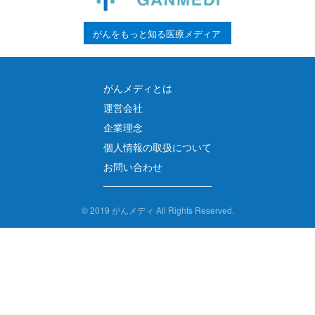
がんをもっと知る医療メディア
がんメディとは
運営会社
企業理念
個人情報の取扱について
お問い合わせ
©
2019 がんメディ All Rights Reserved.