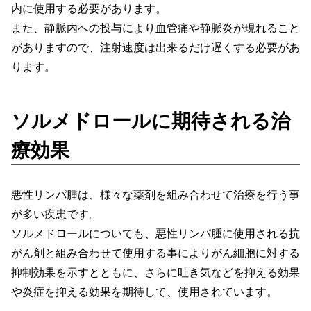
内に使用する必要があります。
また、静脈内への投与により血管痛や静脈炎が現れること
がありますので、注射速度は出来るだけ遅くする必要があ
ります。
ソルメドロールに期待される治
療効果
悪性リンパ腫は、様々な薬剤を組み合わせて治療を行う事
が多い疾患です。
ソルメドロールについても、悪性リンパ腫に使用される抗
がん剤と組み合わせて使用する事によりがん細胞に対する
抑制効果を示すとともに、さらに吐き気などを抑える効果
や炎症を抑える効果を期待して、使用されています。