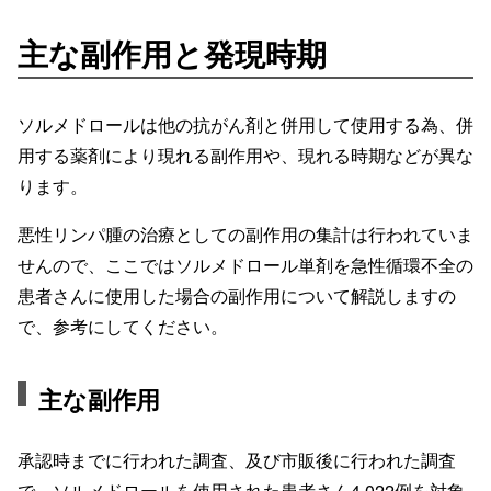
主な副作用と発現時期
ソルメドロールは他の抗がん剤と併用して使用する為、併
用する薬剤により現れる副作用や、現れる時期などが異な
ります。
悪性リンパ腫の治療としての副作用の集計は行われていま
せんので、ここではソルメドロール単剤を急性循環不全の
患者さんに使用した場合の副作用について解説しますの
で、参考にしてください。
主な副作用
承認時までに行われた調査、及び市販後に行われた調査
で、ソルメドロールを使用された患者さん4,022例を対象