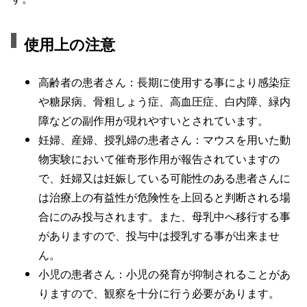
使用上の注意
高齢者の患者さん：長期に使用する事により感染症
や糖尿病、骨粗しょう症、高血圧症、白内障、緑内
障などの副作用が現れやすいとされています。
妊婦、産婦、授乳婦の患者さん：マウスを用いた動
物実験において催奇形作用が報告されていますの
で、妊婦又は妊娠している可能性のある患者さんに
は治療上の有益性が危険性を上回ると判断される場
合にのみ投与されます。また、母乳中へ移行する事
がありますので、投与中は授乳する事が出来ませ
ん。
小児の患者さん：小児の発育が抑制されることがあ
りますので、観察を十分に行う必要があります。