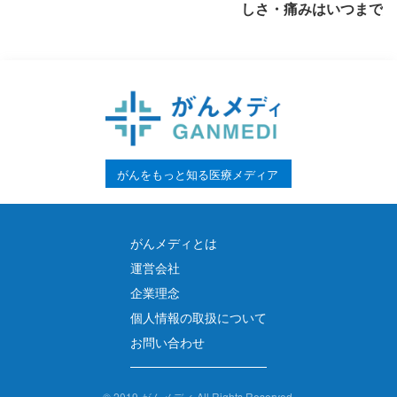
しさ・痛みはいつまで続
説
がんをもっと知る医療メディア
がんメディとは
運営会社
企業理念
個人情報の取扱について
お問い合わせ
©
2019 がんメディ All Rights Reserved.