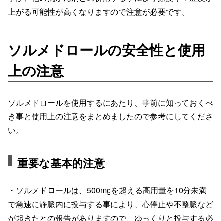
上がる可能性が高くなりますので注意が必要です。
ソルメドロールの安全性と使用
上の注意
ソルメドロールを使用するにあたり、事前に知っておくべ
き事と使用上の注意をまとめましたので参考にしてくださ
い。
重要な基本的注意
・ソルメドロールは、500mgを超える高用量を10分未満
で急速に静脈内に投与する事により、心停止や不整脈など
が起きたとの報告がありますので、ゆっくりと投与する必