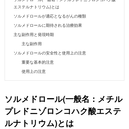
エステルナトリウム)とは
ソルメドロールが適応となるがんの種類
ソルメドロールに期待される治療効果
主な副作用と発現時期
主な副作用
ソルメドロールの安全性と使用上の注意
重要な基本的注意
使用上の注意
ソルメドロール(一般名：メチル
プレドニゾロンコハク酸エステ
ルナトリウム)とは