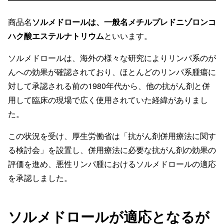
商品名
ソルメドロールは、一般名メチルプレドニゾロンコ
ハク酸エステルナトリウム
といいます。
ソルメドロールは、海外の様々な研究によりリンパ系のが
んへの効果が確認されており、ほとんどのリンパ系腫瘍に
対して承認される前の1980年代から、他の抗がん剤と併
用して臨床の現場で広く使用されていた経緯がありまし
た。
この状況を受け、厚生労働省は「抗がん剤併用療法に関す
る検討会」を設置し、併用療法に必要な抗がん剤の効果の
評価を進め、悪性リンパ腫におけるソルメドロールの適応
を承認しました。
ソルメドロールが適応となるが