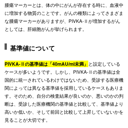
腫瘍マーカーとは、体の中にがんが存在する時に、血液中
に増加する物質のことです。がんの種類によってさまざま
な腫瘍マーカーがありますが、PIVKA-Ⅱが増加するがん
としては、肝細胞がんが挙げられます。
基準値について
PIVKA-Ⅱの基準値は「40mAU/ml未満」
と設定している
ケースが多いようです。しかし、PIVKA-Ⅱの基準値は全
国的に統一されているわけではないため、受診する医療機
関によっては異なる基準値を採用しているケースもありま
す。そのため、自分の検査結果が良いのか、悪いのかの判
断は、受診した医療機関の基準値と比較して、基準値より
高いか低いか、そして前回と比較して上昇していないかを
見ることが大切です。