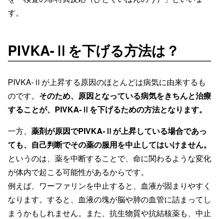
す。
PIVKA-Ⅱを下げる方法は？
PIVKA-Ⅱが上昇する原因のほとんどは病気に由来するも
のです。
そのため、原因となっている病気をきちんと治療
することが、PIVKA-Ⅱを下げるための方法となります。
一方、
薬剤が原因でPIVKA-Ⅱが上昇している場合であっ
ても、自己判断でその薬の服用を中止してはいけません。
というのは、薬を中断することで、命に関わるような変化
が体内で起こる可能性があるからです。
例えば、ワーファリンを中止すると、血液が固まりやすく
なります。すると、血液の塊が脳や肺の血管に詰まってし
まうかもしれません。また、抗生物質や抗結核薬も、中止