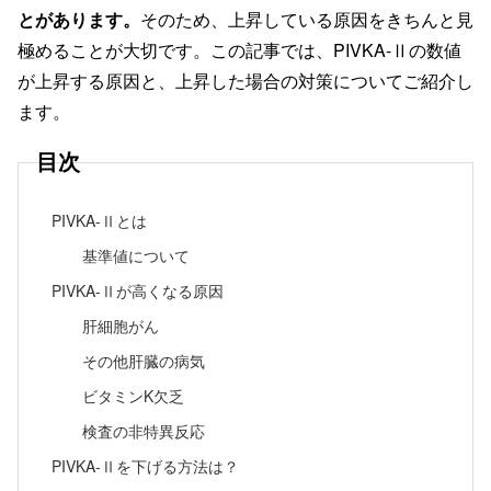
とがあります。
そのため、上昇している原因をきちんと見
極めることが大切です。この記事では、PIVKA-Ⅱの数値
が上昇する原因と、上昇した場合の対策についてご紹介し
ます。
目次
PIVKA-Ⅱとは
基準値について
PIVKA-Ⅱが高くなる原因
肝細胞がん
その他肝臓の病気
ビタミンK欠乏
検査の非特異反応
PIVKA-Ⅱを下げる方法は？