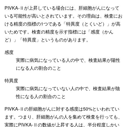
PIVKA-Ⅱが上昇している場合には、肝細胞がんになって
いる可能性が高いとされています。その理由は、検査にお
ける精度の指標の1つである「特異度（とくいど）」が高
いためです。検査の精度を示す指標には「感度（かん
ど）」「特異度」というものがあります。
感度
実際に病気になっている人の中で、検査結果が陽性
になる人の割合のこと
特異度
実際に病気になっていない人の中で、検査結果が陰
性になる人の割合のこと
PIVKA-Ⅱの肝細胞がんに対する感度は50%といわれてい
ます。つまり、肝細胞がんの人を集めて検査を行っても、
実際にPIVKA-Ⅱの数値が上昇する人は、半分程度しかい