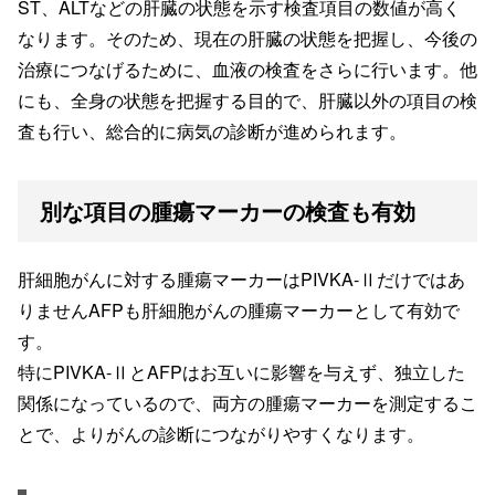
ST、ALTなどの肝臓の状態を示す検査項目の数値が高く
なります。そのため、現在の肝臓の状態を把握し、今後の
治療につなげるために、血液の検査をさらに行います。他
にも、全身の状態を把握する目的で、肝臓以外の項目の検
査も行い、総合的に病気の診断が進められます。
別な項目の腫瘍マーカーの検査も有効
肝細胞がんに対する腫瘍マーカーはPIVKA-Ⅱだけではあ
りませんAFPも肝細胞がんの腫瘍マーカーとして有効で
す。
特にPIVKA-ⅡとAFPはお互いに影響を与えず、独立した
関係になっているので、両方の腫瘍マーカーを測定するこ
とで、よりがんの診断につながりやすくなります。