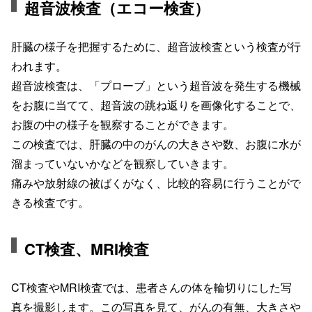
超音波検査（エコー検査）
肝臓の様子を把握するために、超音波検査という検査が行
われます。
超音波検査は、「プローブ」という超音波を発生する機械
をお腹に当てて、超音波の跳ね返りを画像化することで、
お腹の中の様子を観察することができます。
この検査では、肝臓の中のがんの大きさや数、お腹に水が
溜まっていないかなどを観察していきます。
痛みや放射線の被ばくがなく、比較的容易に行うことがで
きる検査です。
CT検査、MRI検査
CT検査やMRI検査では、患者さんの体を輪切りにした写
真を撮影します。この写真を見て、がんの有無、大きさや