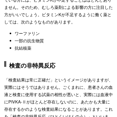
ません。そのため、むしろ薬剤による影響の方に注目した
方がいいでしょう。ビタミンKが不足するように働く薬と
しては、次のようなものがあります。
ワーファリン
一部の抗生物質
抗結核薬
検査の非特異反応
「検査結果は常に正確だ」というイメージがありますが、
実際にはそうではありません。ごくまれに、患者さんの血
液と検査に使用する試薬の相性が悪いと、実際には血液中
にPIVKA-Ⅱがほとんど存在しないのに、あたかも大量に
存在するかのような検査結果になることがあります。これ
を「検査の非特異反応（ひとくいはんのう）」といいま