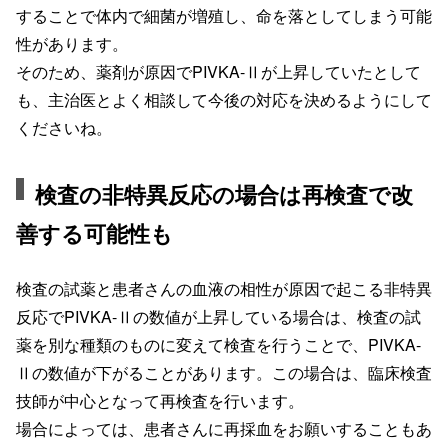
することで体内で細菌が増殖し、命を落としてしまう可能
性があります。
そのため、薬剤が原因でPIVKA-Ⅱが上昇していたとして
も、主治医とよく相談して今後の対応を決めるようにして
くださいね。
検査の非特異反応の場合は再検査で改
善する可能性も
検査の試薬と患者さんの血液の相性が原因で起こる非特異
反応でPIVKA-Ⅱの数値が上昇している場合は、検査の試
薬を別な種類のものに変えて検査を行うことで、PIVKA-
Ⅱの数値が下がることがあります。この場合は、臨床検査
技師が中心となって再検査を行います。
場合によっては、患者さんに再採血をお願いすることもあ