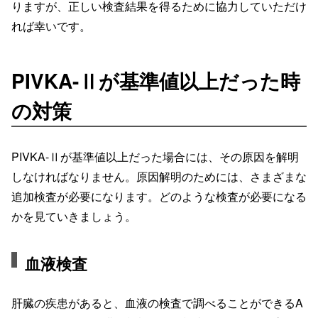
りますが、正しい検査結果を得るために協力していただけ
れば幸いです。
PIVKA-Ⅱが基準値以上だった時
の対策
PIVKA-Ⅱが基準値以上だった場合には、その原因を解明
しなければなりません。原因解明のためには、さまざまな
追加検査が必要になります。どのような検査が必要になる
かを見ていきましょう。
血液検査
肝臓の疾患があると、血液の検査で調べることができるA