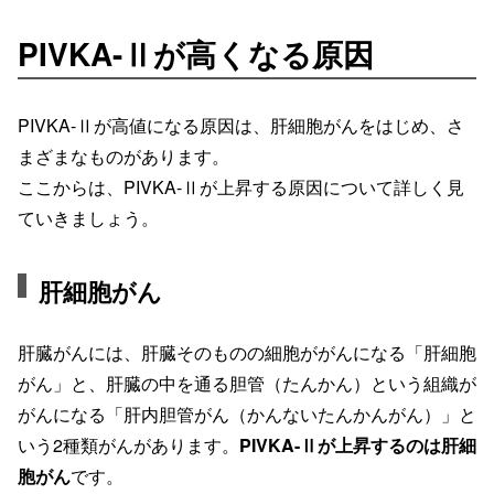
PIVKA-Ⅱが高くなる原因
PIVKA-Ⅱが高値になる原因は、肝細胞がんをはじめ、さ
まざまなものがあります。
ここからは、PIVKA-Ⅱが上昇する原因について詳しく見
ていきましょう。
肝細胞がん
肝臓がんには、肝臓そのものの細胞ががんになる「肝細胞
がん」と、肝臓の中を通る胆管（たんかん）という組織が
がんになる「肝内胆管がん（かんないたんかんがん）」と
いう2種類がんがあります。
PIVKA-Ⅱが上昇するのは肝細
胞がん
です。