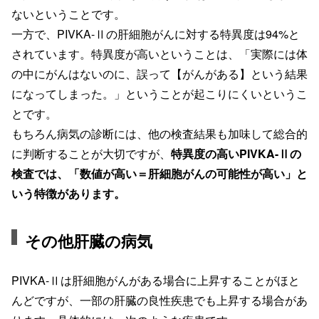
ないということです。
一方で、PIVKA-Ⅱの肝細胞がんに対する特異度は94%と
されています。特異度が高いということは、「実際には体
の中にがんはないのに、誤って【がんがある】という結果
になってしまった。」ということが起こりにくいというこ
とです。
もちろん病気の診断には、他の検査結果も加味して総合的
に判断することが大切ですが、
特異度の高いPIVKA-Ⅱの
検査では、「数値が高い＝肝細胞がんの可能性が高い」と
いう特徴があります。
その他肝臓の病気
PIVKA-Ⅱは肝細胞がんがある場合に上昇することがほと
んどですが、一部の肝臓の良性疾患でも上昇する場合があ