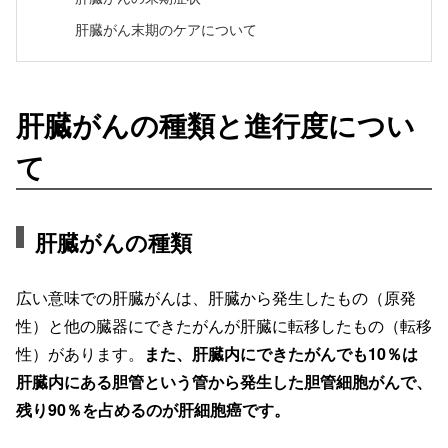
肝臓がん末期のケアについて
肝臓がんの種類と進行度につい
て
肝臓がんの種類
広い意味での肝臓がんは、肝臓から発生したもの（原発
性）と他の臓器にできたがんが肝臓に転移したもの（転移
性）があります。
また、肝臓内にできたがんでも10％は
肝臓内にある胆管という管から発生した胆管細胞がんで、
残り90％を占めるのが肝細胞癌です。