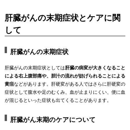
肝臓がんの末期症状とケアに関
して
肝臓がんの末期症状
肝臓がんの末期症状としては
肝臓の病変が大きくなること
による右上腹部痛や、胆汁の流れが妨げられることによる
黄疸
などがあります。肝硬変がある人ではさらに肝硬変の
症状として腹水や足のむくみ、血が止まりにくい、便に血
が混じるといった症状も出てくることがあります。
肝臓がん末期のケアについて