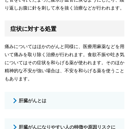
り返しお腹に針を刺して水を抜く治療などが行われます。
症状に対する処置
痛みについてはほかのがんと同様に、医療用麻薬などを用
いて痛みを取り除く治療が行われます。食欲不振や吐き気
についてはその症状を和らげる薬が使われます。そのほか
精神的な不安が強い場合は、不安を和らげる薬を使うこと
もあります。
肝臓がんとは
肝臓がんになりやすい人の特徴や原因リスクに