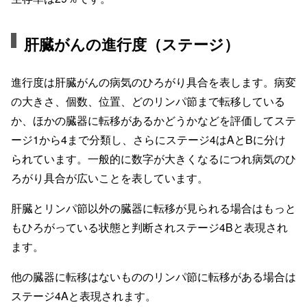
肝臓がんの進行度（ステージ）
進行度は肝臓がんの病気のひろがり具合を表します。病変
の大きさ、個数、位置、どのリンパ節まで転移している
か、ほかの臓器に転移があるかどうかなどを評価してステ
ージ1から4まで分類し、さらにステージ4はAとBに分け
られています。一般的に数字が大きくなるにつれ病気のひ
ろがり具合が広いことを表しています。
肝臓とリンパ節以外の臓器に転移が見られる場合はもっと
もひろがっている状態と判断されステージ4Bと表現され
ます。
他の臓器に転移はないもののリンパ節に転移がある場合は
ステージ4Aと表現されます。