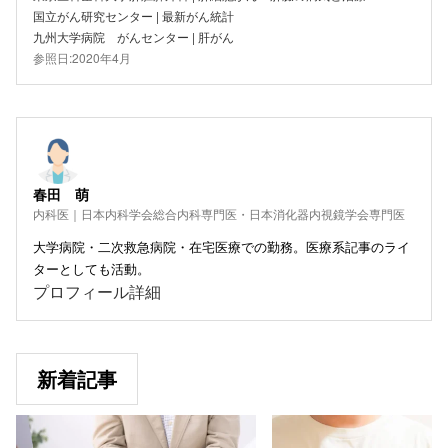
国立がん研究センター | 最新がん統計
九州大学病院 がんセンター | 肝がん
参照日:2020年4月
春田 萌
内科医｜日本内科学会総合内科専門医・日本消化器内視鏡学会専門医
大学病院・二次救急病院・在宅医療での勤務。医療系記事のライ
ターとしても活動。
プロフィール詳細
新着記事